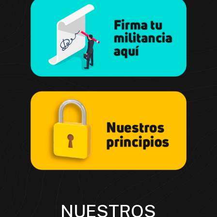
NUESTROS