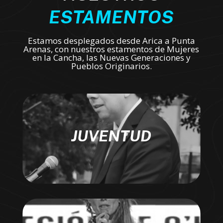
ESTAMENTOS
Estamos desplegados desde Arica a Punta
Arenas, con nuestros estamentos de Mujeres
en la Cancha, las Nuevas Generaciones y
Pueblos Originarios.
JUVENTUD