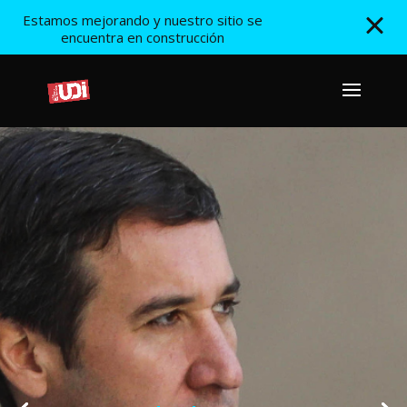
Estamos mejorando y nuestro sitio se
encuentra en construcción