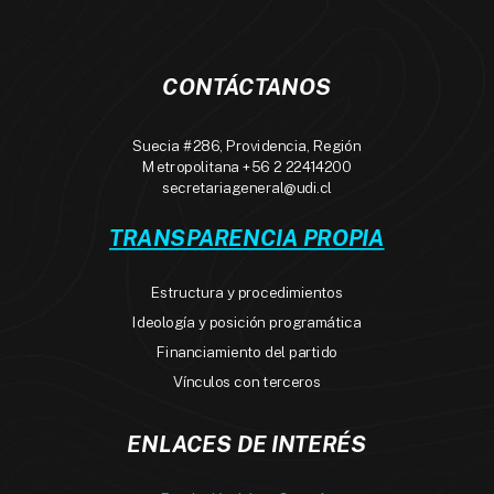
CONTÁCTANOS
Suecia #286, Providencia, Región
Metropolitana +56 2 22414200
secretariageneral@udi.cl
TRANSPARENCIA PROPIA
Estructura y procedimientos
Ideología y posición programática
Financiamiento del partido
Vínculos con terceros
ENLACES DE INTERÉS