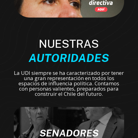
NUESTRAS
AUTORIDADES
La UDI siempre se ha caracterizado por tener
una gran representación en todos los
espacios de influencia política. Contamos
con personas valientes, preparados para
construir el Chile del futuro.
SENADORES