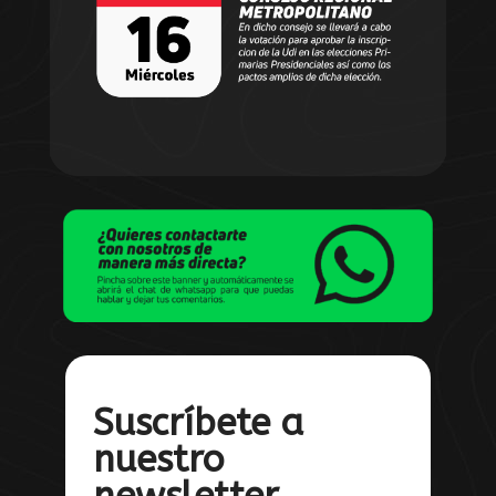
Suscríbete a
nuestro