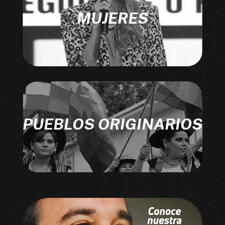
MUJERES
PUEBLOS ORIGINARIOS