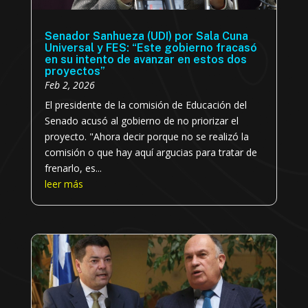
Senador Sanhueza (UDI) por Sala Cuna
Universal y FES: “Este gobierno fracasó
en su intento de avanzar en estos dos
proyectos”
Feb 2, 2026
El presidente de la comisión de Educación del
Senado acusó al gobierno de no priorizar el
proyecto. "Ahora decir porque no se realizó la
comisión o que hay aquí argucias para tratar de
frenarlo, es...
leer más