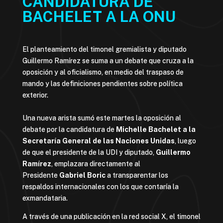
CANDIDATURA DE
BACHELET A LA ONU
El planteamiento del timonel gremialista y diputado
Guillermo Ramírez se suma a un debate que cruza a la
oposición y al oficialismo, en medio del traspaso de
mando y las definiciones pendientes sobre política
exterior.
Una nueva arista sumó este martes la oposición al
debate por la candidatura de
Michelle Bachelet a la
Secretaría General de las Naciones Unidas
, luego
de que el presidente de la UDI y diputado,
Guillermo
Ramírez
, emplazara directamente al
Presidente
Gabriel Boric
a transparentar los
respaldos internacionales con los que contaría la
exmandataria.
A través de una publicación en la red social X, el timonel