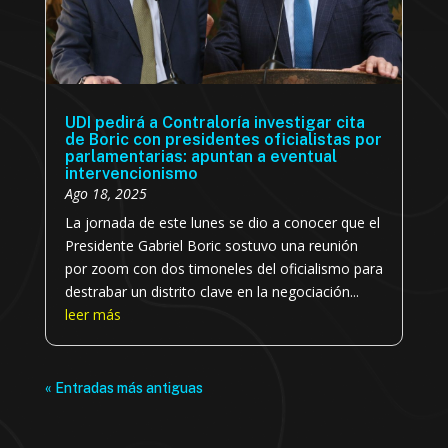
UDI pedirá a Contraloría investigar cita
de Boric con presidentes oficialistas por
parlamentarias: apuntan a eventual
intervencionismo
Ago 18, 2025
La jornada de este lunes se dio a conocer que el
Presidente Gabriel Boric sostuvo una reunión
por zoom con dos timoneles del oficialismo para
destrabar un distrito clave en la negociación...
leer más
« Entradas más antiguas