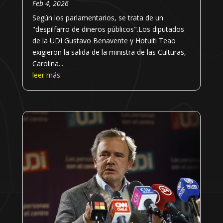
Feb 4, 2026
Según los parlamentarios, se trata de un
"despilfarro de dineros públicos".Los diputados
de la UDI Gustavo Benavente y Hotuiti Teao
exigieron la salida de la ministra de las Culturas,
Carolina...
leer más