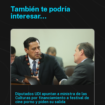
También te podría
interesar…
Diputados UDI apuntan a ministra de las
Culturas por financiamiento a festival de
cine porno y piden su salida