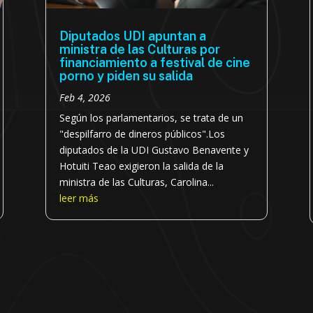
Diputados UDI apuntan a
ministra de las Culturas por
financiamiento a festival de cine
porno y piden su salida
Feb 4, 2026
Según los parlamentarios, se trata de un
"despilfarro de dineros públicos".Los
diputados de la UDI Gustavo Benavente y
Hotuiti Teao exigieron la salida de la
ministra de las Culturas, Carolina...
leer más