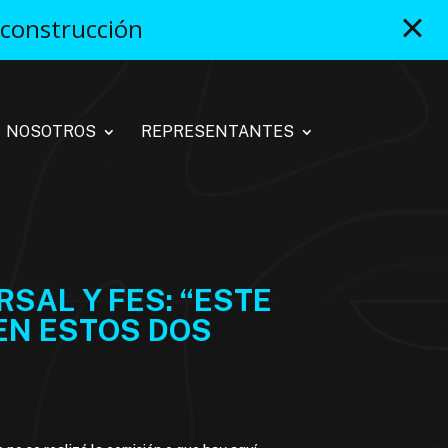
 construcción
NOSOTROS
REPRESENTANTES
SAL Y FES: “ESTE
EN ESTOS DOS