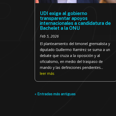
UDI exige al gobierno
transparentar apoyos
internacionales a candidatura de
Bachelet a la ONU
Feb 5, 2026
El planteamiento del timonel gremialista y
diputado Guillermo Ramírez se suma a un
debate que cruza a la oposición y al
oficialismo, en medio del traspaso de
mando y las definiciones pendientes...
leer más
« Entradas más antiguas