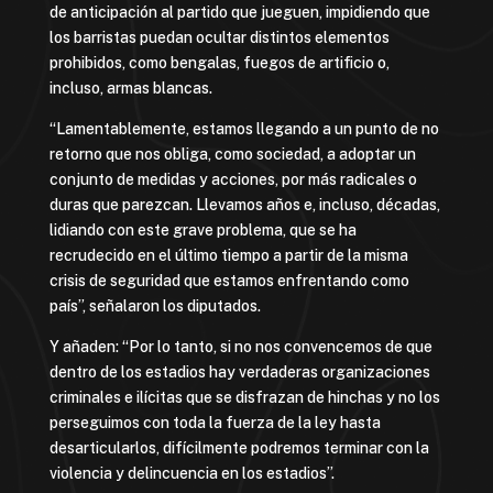
de anticipación al partido que jueguen, impidiendo que
los barristas puedan ocultar distintos elementos
prohibidos, como bengalas, fuegos de artificio o,
incluso, armas blancas.
“Lamentablemente, estamos llegando a un punto de no
retorno que nos obliga, como sociedad, a adoptar un
conjunto de medidas y acciones, por más radicales o
duras que parezcan. Llevamos años e, incluso, décadas,
lidiando con este grave problema, que se ha
recrudecido en el último tiempo a partir de la misma
crisis de seguridad que estamos enfrentando como
país”, señalaron los diputados.
Y añaden: “Por lo tanto, si no nos convencemos de que
dentro de los estadios hay verdaderas organizaciones
criminales e ilícitas que se disfrazan de hinchas y no los
perseguimos con toda la fuerza de la ley hasta
desarticularlos, difícilmente podremos terminar con la
violencia y delincuencia en los estadios”.