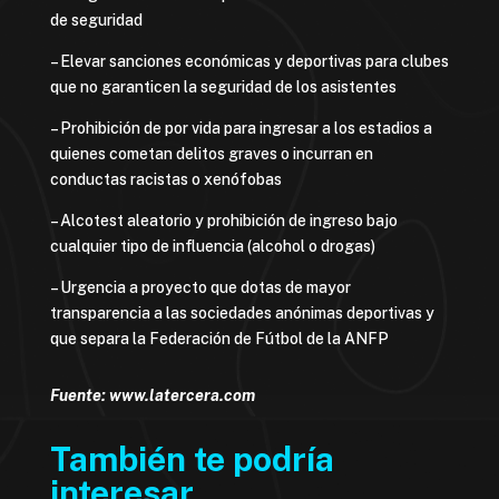
de seguridad
– Elevar sanciones económicas y deportivas para clubes
que no garanticen la seguridad de los asistentes
– Prohibición de por vida para ingresar a los estadios a
quienes cometan delitos graves o incurran en
conductas racistas o xenófobas
– Alcotest aleatorio y prohibición de ingreso bajo
cualquier tipo de influencia (alcohol o drogas)
– Urgencia a proyecto que dotas de mayor
transparencia a las sociedades anónimas deportivas y
que separa la Federación de Fútbol de la ANFP
Fuente: www.latercera.com
También te podría
interesar…