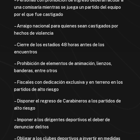
– Personas con prohibición de ingreso deberán acudir a
una comisaría mientras se juega un partido del equipo
por el que fue castigado
– Arraigo nacional para quienes sean castigados por
hechos de violencia
– Cierre de los estadios 48 horas antes de los
encuentros
– Prohibición de elementos de animación, lienzos,
banderas, entre otros
– Fiscales con dedicación exclusiva y en terreno en los
partidos de alto riesgo
– Disponer el regreso de Carabineros a los partidos de
alto riesgo
– Imponer a los dirigentes deportivos el deber de
denunciar delitos
– Obligar a los clubes deportivos a invertir en medidas