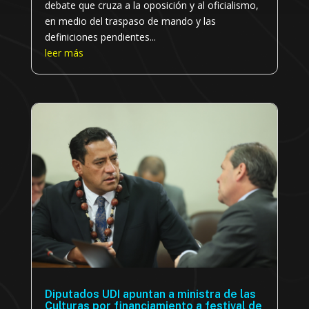
debate que cruza a la oposición y al oficialismo,
en medio del traspaso de mando y las
definiciones pendientes...
leer más
Diputados UDI apuntan a ministra de las
Culturas por financiamiento a festival de