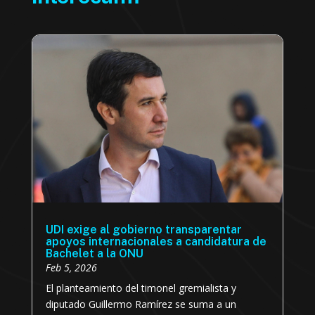
UDI exige al gobierno transparentar
apoyos internacionales a candidatura de
Bachelet a la ONU
Feb 5, 2026
El planteamiento del timonel gremialista y
diputado Guillermo Ramírez se suma a un