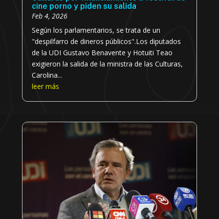
cine porno y piden su salida
Feb 4, 2026
Según los parlamentarios, se trata de un
"despilfarro de dineros públicos".Los diputados
de la UDI Gustavo Benavente y Hotuiti Teao
exigieron la salida de la ministra de las Culturas,
Carolina...
leer más