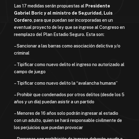
Las 17 medidas serán propuestas al
Presidente
Gabriel Boric y al ministro de Seguridad, Luis
Cordero
, para que puedan ser incorporadas en un
eventual proyecto de ley que se ingrese al Congreso en
reemplazo del Plan Estadio Seguro. Esta son:
– Sancionar a las barras como asociación delictiva y/o
criminal
– Tipificar como nuevo delito el ingreso no autorizado al
campo de juego
– Tipificar como nuevo delito la “avalancha humana”
– Prohibir que condenados por otros delitos (desde los 5
años y un día) puedan asistir a un partido
– Menores de 16 años solo podrán ingresar al estadio
con un adulto, quien se hará responsable civilmente de
los perjuicios que puedan provocar