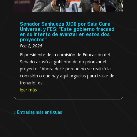
Senador Sanhueza (UDI) por Sala Cuna
Universal y FES: “Este gobierno fracasó
en su intento de avanzar en estos dos
proyectos”
Feb 2, 2026
El presidente de la comisión de Educación del
Senado acusó al gobierno de no priorizar el
proyecto. "Ahora decir porque no se realizó la
comisión o que hay aquí argucias para tratar de
frenarlo, es...
leer más
« Entradas más antiguas