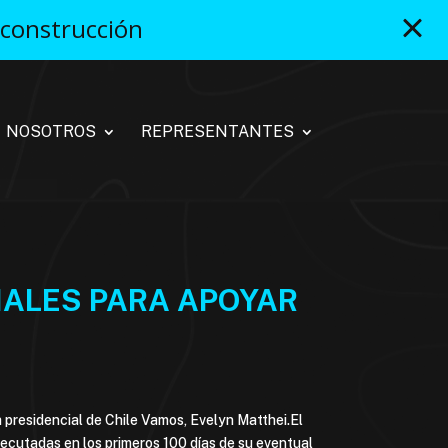
 construcción
NOSOTROS
REPRESENTANTES
NALES PARA APOYAR
 presidencial de Chile Vamos, Evelyn Matthei.El
jecutadas en los primeros 100 días de su eventual