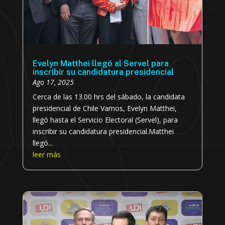
Evelyn Matthei llegó al Servel para
inscribir su candidatura presidencial
Ago 17, 2025
Cerca de las 13.00 hrs del sábado, la candidata
presidencial de Chile Vamos, Evelyn Matthei,
llegó hasta el Servicio Electoral (Servel), para
inscribir su candidatura presidencial.Matthei
llegó...
leer más