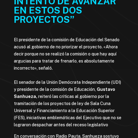
INTENTO DE AVANZAR
EN ESTOS DOS
PROYECTOS”
El presidente de la comisión de Educación del Senado
acusó al gobierno de no priorizar el proyecto. «Ahora
decir porque no se realizó la comisión o que hay aquí
argucias para tratar de frenarlo, es absolutamente
incorrecto», señaló.
El senador de la Unión Demócrata Independiente (UDI)
y presidente de la comisión de Educación,
Gustavo
Sanhueza,
reiteró las criticas al gobierno por la
tramitación de los proyectos de ley de Sala Cuna
Universal y Financiamiento a la Educación Superior
(FES), iniciativas emblemáticas del Ejecutivo que no se
lograron despachar antes del receso legislativo
En conversación con Radio Pauta, Sanhueza sostuvo