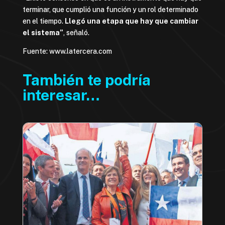
terminar, que cumplió una función y un rol determinado
en el tiempo.
Llegó una etapa que hay que cambiar
el sistema”
, señaló.
Fuente: www.latercera.com
También te podría
interesar…