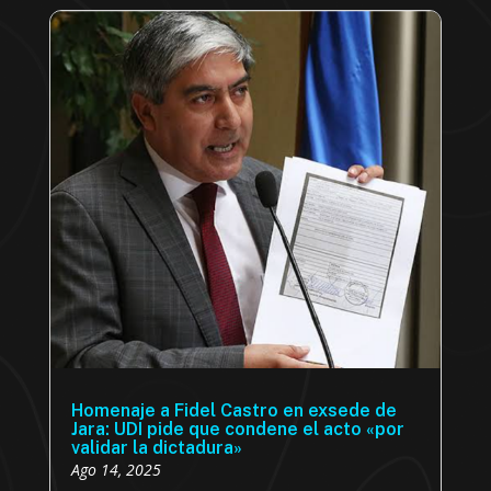
Homenaje a Fidel Castro en exsede de
Jara: UDI pide que condene el acto «por
validar la dictadura»
Ago 14, 2025