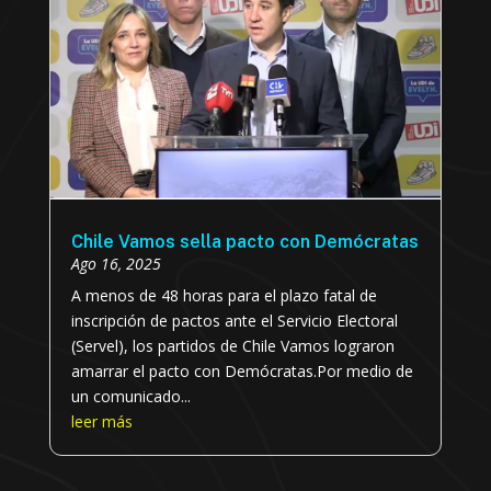
Chile Vamos sella pacto con Demócratas
Ago 16, 2025
A menos de 48 horas para el plazo fatal de
inscripción de pactos ante el Servicio Electoral
(Servel), los partidos de Chile Vamos lograron
amarrar el pacto con Demócratas.Por medio de
un comunicado...
leer más