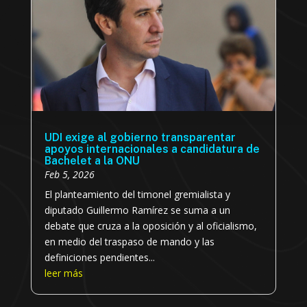
UDI exige al gobierno transparentar
apoyos internacionales a candidatura de
Bachelet a la ONU
Feb 5, 2026
El planteamiento del timonel gremialista y
diputado Guillermo Ramírez se suma a un
debate que cruza a la oposición y al oficialismo,
en medio del traspaso de mando y las
definiciones pendientes...
leer más