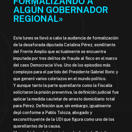
FORMALIZANDO A
ALGÚN GOBERNADOR
REGIONAL»
Este lunes se llevó a cabo la audiencia de formalización
de la desaforada diputada Catalina Pérez, exmilitante
del Frente Amplio que actualmente se encuentra
imputada por tres delitos de fraude al fisco en el marco
del caso Democracia Viva. Uno de los episodios más
complejos para el partido del Presidente Gabriel Boric y
que generó varios coletazos en el mundo político.
Y aunque tanto la parte querellante como la Fiscalía
solicitaron la prisión preventiva, la definición judicial fue
aplicar la medida cautelar de arresto domiciliario total
para Pérez. Definición que, sin embargo, igualmente
dejó conforme a Pablo Toloza, abogado y
exconstituyente de la UDI que figura como uno de los
querellantes de la causa.