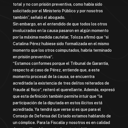
total y no con prisión preventiva, como había sido
solicitado por el Ministerio Público y por nosotros
también”, señaló el abogado.
Sin embargo, en el entendido de que todos los otros
involucrados en la causa pasaron en algún momento
por la máxima medida cautelar, Toloza afirmó que “si
Catalina Pérez hubiese sido formalizada en el mismo
momento que los otros coimputados, habría terminado
en prisión preventiva“.
“Estamos conformes porque el Tribunal de Garantía,
respecto al caso de Pérez, entiende que, a este
momento procesal de la causa, se encuentra
acreditada la existencia de tres delitos reiterados de
fraude al fisco“, reiteró el querellante. Además, expresó
que esta definición también permite intuir que “la
participación de la diputada en estos ilícitos está
acreditada. Ya tendrá que verse si es que para el
Consejo de Defensa del Estado estamos hablando de
un cómplice. Para la Fiscalía y nosotros es en calidad