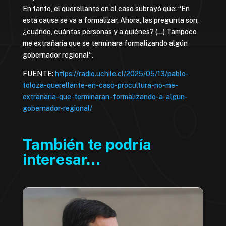
En tanto, el querellante en el caso subrayó que: “En
esta causa se va a formalizar. Ahora, las pregunta son,
¿cuándo, cuántas personas y a quiénes? (…) Tampoco
me extrañaría que se terminara formalizando algún
gobernador regional“.
FUENTE:
https://radio.uchile.cl/2025/05/13/pablo-
toloza-querellante-en-caso-procultura-no-me-
extranaria-que-terminaran-formalizando-a-algun-
gobernador-regional/
También te podría
interesar…