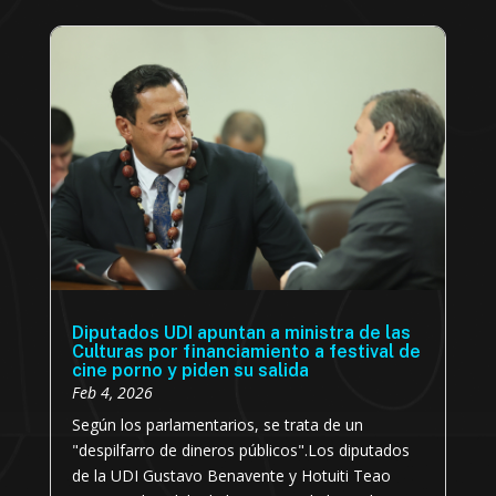
Diputados UDI apuntan a ministra de las
Culturas por financiamiento a festival de
cine porno y piden su salida
Feb 4, 2026
Según los parlamentarios, se trata de un
"despilfarro de dineros públicos".Los diputados
de la UDI Gustavo Benavente y Hotuiti Teao