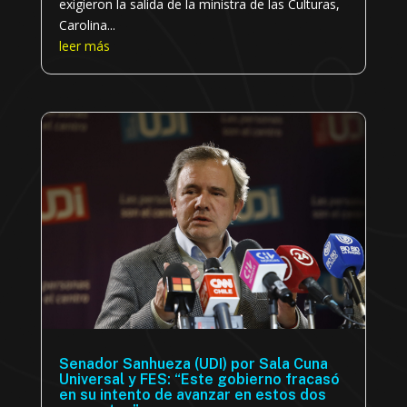
exigieron la salida de la ministra de las Culturas,
Carolina...
leer más
Senador Sanhueza (UDI) por Sala Cuna
Universal y FES: “Este gobierno fracasó
en su intento de avanzar en estos dos