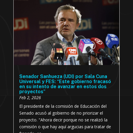
Senador Sanhueza (UDI) por Sala Cuna
Universal y FES: “Este gobierno fracasó
en su intento de avanzar en estos dos
proyectos”
Feb 2, 2026
El presidente de la comisión de Educación del
Senado acusó al gobierno de no priorizar el
proyecto. "Ahora decir porque no se realizó la
comisión o que hay aquí argucias para tratar de