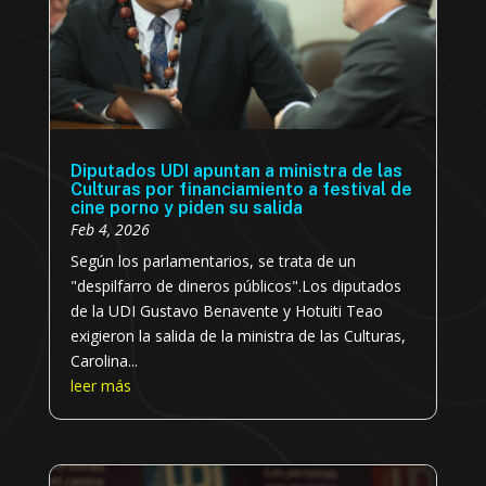
Diputados UDI apuntan a ministra de las
Culturas por financiamiento a festival de
cine porno y piden su salida
Feb 4, 2026
Según los parlamentarios, se trata de un
"despilfarro de dineros públicos".Los diputados
de la UDI Gustavo Benavente y Hotuiti Teao
exigieron la salida de la ministra de las Culturas,
Carolina...
leer más