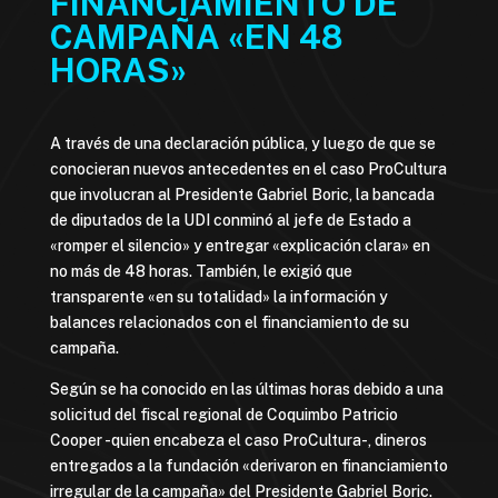
FINANCIAMIENTO DE
CAMPAÑA «EN 48
HORAS»
A través de una declaración pública, y luego de que se
conocieran nuevos antecedentes en el caso ProCultura
que involucran al Presidente Gabriel Boric, la bancada
de diputados de la UDI conminó al jefe de Estado a
«romper el silencio» y entregar «explicación clara» en
no más de 48 horas. También, le exigió que
transparente «en su totalidad» la información y
balances relacionados con el financiamiento de su
campaña.
Según se ha conocido en las últimas horas debido a una
solicitud del fiscal regional de Coquimbo Patricio
Cooper -quien encabeza el caso ProCultura-, dineros
entregados a la fundación «derivaron en financiamiento
irregular de la campaña» del Presidente Gabriel Boric.