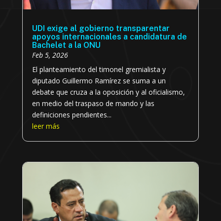
UDI exige al gobierno transparentar
apoyos internacionales a candidatura de
Bachelet a la ONU
Feb 5, 2026
El planteamiento del timonel gremialista y
diputado Guillermo Ramírez se suma a un
debate que cruza a la oposición y al oficialismo,
en medio del traspaso de mando y las
definiciones pendientes...
leer más