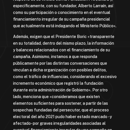
específicamente, con su fundador, Alberto Larraín, así
como su participación o conocimiento en el eventual
financiamiento irregular de su campaña presidencial
que actualmente está indagando el Ministerio Público».
Además, exigen que el Presidente Boric «transparente
en su totalidad, dentro del mismo plazo, la información
y balances relacionados con el financiamiento de su
campaña. Asimismo, instamos a que responda
públicamente por las distintas conversaciones que
vinculan a dicha organización con posibles delitos,
como el tráfico de influencias, considerando el excesivo
incremento económico que registró la fundación
durante esta administración de Gobierno». Por otro
lado, menciona que «consideramos que existen
elementos suficientes para sostener, a partir de las
sospechas fundadas del persecutor, que el proceso
electoral del año 2021 pudo haber estado marcado -y
afectado- por graves irregularidades asociadas al