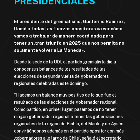
PRESIDENCIALES
El presidente del gremialismo, Guillermo Ramírez,
llamó a todas las fuerzas opositoras «a ver cómo
vamos a trabajar de manera coordinada para
tener un gran triunfo en 2025 que nos permita no
solamente volver a La Moneda».
Desde la sede de la UDI, el partido gremialista dio a
conocer sus balances de los resultados de las
elecciones de segunda vuelta de gobernadores
regionales celebradas este domingo.
“Hacemos un balance muy positivo de lo que fue el
resultado de las elecciones de gobernador regional.
Como partido, en primer lugar, pasamos de no tener
ningún gobernador regional a tener las gobernaciones
regionales de la región de Biobío, del Maule y de Aysén,
convirtiéndonos además en el partido opositor con más
gobernadores a lo largo de Chile”, señaló el secretario