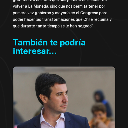
volver a La Moneda, sino que nos permita tener por
primera vez gobierno y mayoría en el Congreso para
poder hacer las transformaciones que Chile reclama y
que durante tanto tiempo se le han negado”.
También te podría
interesar…