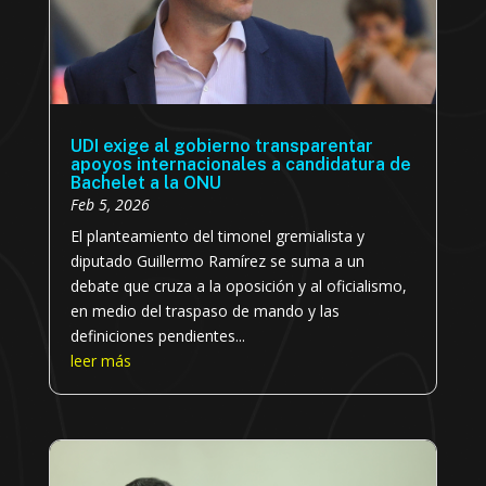
UDI exige al gobierno transparentar
apoyos internacionales a candidatura de
Bachelet a la ONU
Feb 5, 2026
El planteamiento del timonel gremialista y
diputado Guillermo Ramírez se suma a un
debate que cruza a la oposición y al oficialismo,
en medio del traspaso de mando y las
definiciones pendientes...
leer más