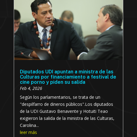
Diputados UDI apuntan a ministra de las
Culturas por financiamiento a festival de
cine porno y piden su salida
Feb 4, 2026
Según los parlamentarios, se trata de un
"despilfarro de dineros públicos".Los diputados
de la UDI Gustavo Benavente y Hotuiti Teao
exigieron la salida de la ministra de las Culturas,
Carolina...
leer más