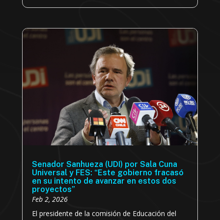
Senador Sanhueza (UDI) por Sala Cuna
Universal y FES: “Este gobierno fracasó
en su intento de avanzar en estos dos
proyectos”
Feb 2, 2026
El presidente de la comisión de Educación del