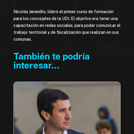
Nicolás Jaramillo, lideró el primer curso de formación
para los concejales de la UDI. El objetivo era tener una
capacitación en redes sociales, para poder comunicar el
trabajo territorial y de fiscalización que realizan en sus
comunas.
También te podría
interesar…