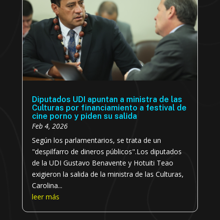
Diputados UDI apuntan a ministra de las
Culturas por financiamiento a festival de
cine porno y piden su salida
Feb 4, 2026
Según los parlamentarios, se trata de un
"despilfarro de dineros públicos".Los diputados
de la UDI Gustavo Benavente y Hotuiti Teao
exigieron la salida de la ministra de las Culturas,
Carolina...
leer más