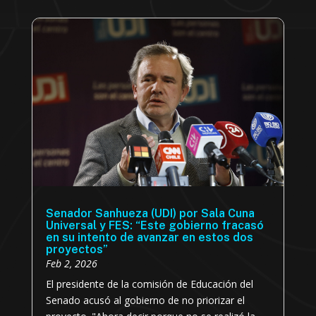
Senador Sanhueza (UDI) por Sala Cuna
Universal y FES: “Este gobierno fracasó
en su intento de avanzar en estos dos
proyectos”
Feb 2, 2026
El presidente de la comisión de Educación del
Senado acusó al gobierno de no priorizar el