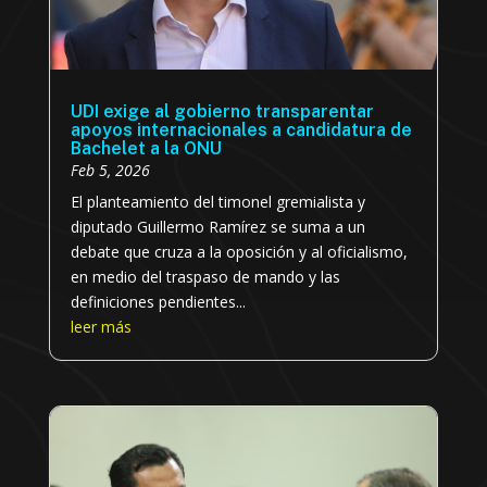
UDI exige al gobierno transparentar
apoyos internacionales a candidatura de
Bachelet a la ONU
Feb 5, 2026
El planteamiento del timonel gremialista y
diputado Guillermo Ramírez se suma a un
debate que cruza a la oposición y al oficialismo,
en medio del traspaso de mando y las
definiciones pendientes...
leer más