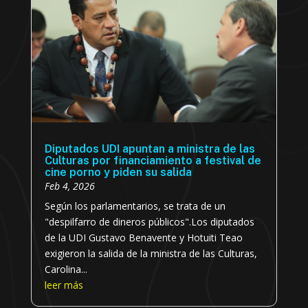
Diputados UDI apuntan a ministra de las
Culturas por financiamiento a festival de
cine porno y piden su salida
Feb 4, 2026
Según los parlamentarios, se trata de un
"despilfarro de dineros públicos".Los diputados
de la UDI Gustavo Benavente y Hotuiti Teao
exigieron la salida de la ministra de las Culturas,
Carolina...
leer más