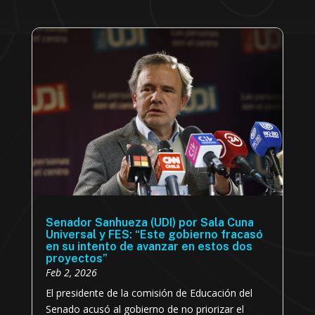
Senador Sanhueza (UDI) por Sala Cuna
Universal y FES: “Este gobierno fracasó
en su intento de avanzar en estos dos
proyectos”
Feb 2, 2026
El presidente de la comisión de Educación del
Senado acusó al gobierno de no priorizar el