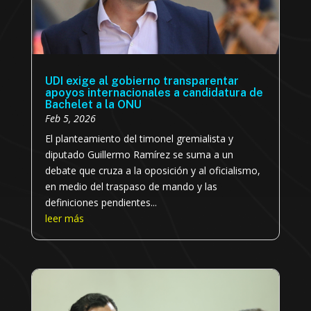
UDI exige al gobierno transparentar
apoyos internacionales a candidatura de
Bachelet a la ONU
Feb 5, 2026
El planteamiento del timonel gremialista y
diputado Guillermo Ramírez se suma a un
debate que cruza a la oposición y al oficialismo,
en medio del traspaso de mando y las
definiciones pendientes...
leer más