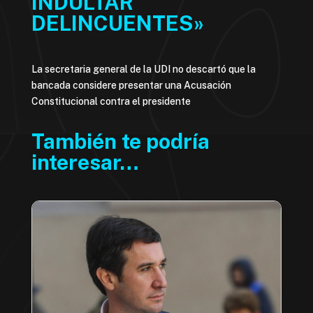
INDULTAR
DELINCUENTES»
La secretaria general de la UDI no descartó que la
bancada considere presentar una Acusación
Constitucional contra el presidente
También te podría
interesar…