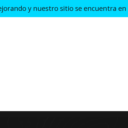
orando y nuestro sitio se encuentra en