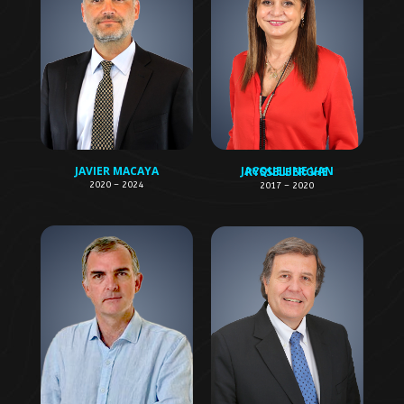
JAVIER MACAYA
JACQUELINE VAN RYSSELBERGHE
2020 – 2024
2017 – 2020