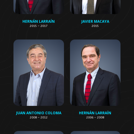
HERNÁN LARRAÍN
JAVIER MACAYA
2015 – 2017
2015
JUAN ANTONIO COLOMA
HERNÁN LARRAÍN
2008 – 2012
2006 – 2008