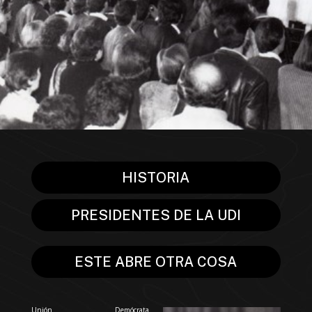
HISTORIA
PRESIDENTES DE LA UDI
ESTE ABRE OTRA COSA
Unión Demócrata