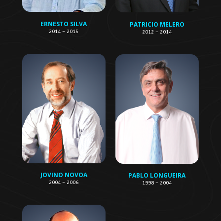
ERNESTO SILVA
PATRICIO MELERO
2014 – 2015
2012 – 2014
JOVINO NOVOA
PABLO LONGUEIRA
2004 – 2006
1998 – 2004