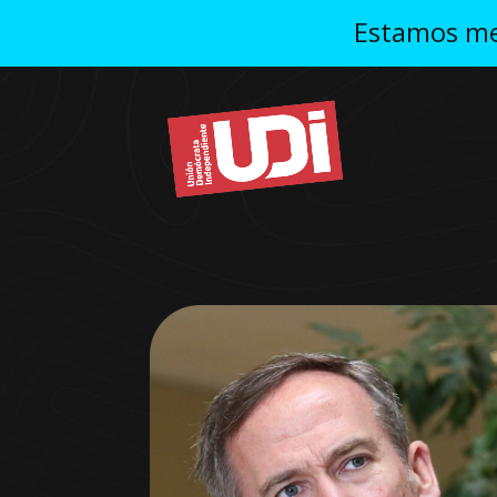
Estamos mej