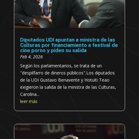
Diputados UDI apuntan a ministra de las
Culturas por financiamiento a festival de
cine porno y piden su salida
Feb 4, 2026
Según los parlamentarios, se trata de un
"despilfarro de dineros públicos".Los diputados
de la UDI Gustavo Benavente y Hotuiti Teao
exigieron la salida de la ministra de las Culturas,
Carolina...
leer más