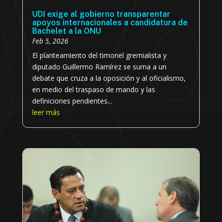
UDI exige al gobierno transparentar
apoyos internacionales a candidatura de
Bachelet a la ONU
Feb 5, 2026
El planteamiento del timonel gremialista y
diputado Guillermo Ramírez se suma a un
debate que cruza a la oposición y al oficialismo,
en medio del traspaso de mando y las
definiciones pendientes...
leer más