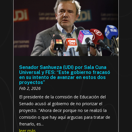
Senador Sanhueza (UDI) por Sala Cuna
Universal y FES: “Este gobierno fracasó
en su intento de avanzar en estos dos
proyectos”
Feb 2, 2026
El presidente de la comisión de Educación del
Senado acusó al gobierno de no priorizar el
proyecto. "Ahora decir porque no se realizó la
comisión o que hay aquí argucias para tratar de
frenarlo, es...
leer más