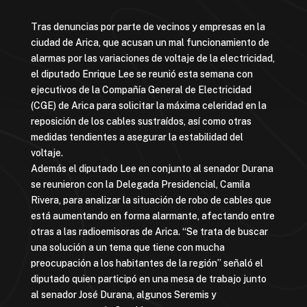
Tras denuncias por parte de vecinos y empresas en la
ciudad de Arica, que acusan un mal funcionamiento de
alarmas por las variaciones de voltaje de la electricidad,
el diputado Enrique Lee se reunió esta semana con
ejecutivos de la Compañía General de Electricidad
(CGE) de Arica para solicitar la máxima celeridad en la
reposición de los cables sustraídos, así como otras
medidas tendientes a asegurar la estabilidad del
voltaje.
Además el diputado Lee en conjunto al senador Durana
se reunieron con la Delegada Presidencial, Camila
Rivera, para analizar la situación de robo de cables que
está aumentando en forma alarmante, afectando entre
otras a las radioemisoras de Arica. “Se trata de buscar
una solución a un tema que tiene con mucha
preocupación a los habitantes de la región” señaló el
diputado quien participó en una mesa de trabajo junto
al senador José Durana, algunos Seremis y