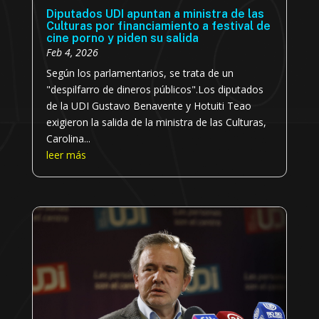
Diputados UDI apuntan a ministra de las
Culturas por financiamiento a festival de
cine porno y piden su salida
Feb 4, 2026
Según los parlamentarios, se trata de un
"despilfarro de dineros públicos".Los diputados
de la UDI Gustavo Benavente y Hotuiti Teao
exigieron la salida de la ministra de las Culturas,
Carolina...
leer más