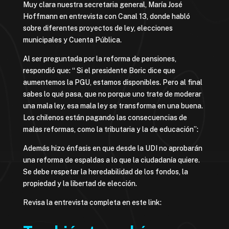
Muy clara nuestra secretaria general, María José
Hoffmann en entrevista con Canal 13, donde habló
sobre diferentes proyectos de ley, elecciones
municipales y Cuenta Pública.
Al ser preguntada por la reforma de pensiones,
respondió que: “ Si el presidente Boric dice que
aumentemos la PGU, estamos disponibles. Pero al final
sabes lo qué pasa, que no porque uno trate de moderar
una mala ley, esa mala ley se transforma en una buena.
Los chilenos están pagando las consecuencias de
malas reformas, como la tributaria y la de educación”:
Además hizo énfasis en que desde la UDI no aprobarán
una reforma de espaldas a lo que la ciudadanía quiere.
Se debe respetar la heredabilidad de los fondos, la
propiedad y la libertad de elección.
Revisa la entrevista completa en este link: