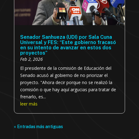
Senador Sanhueza (UDI) por Sala Cuna
Universal y FES: “Este gobierno fracasó
en su intento de avanzar en estos dos
proyectos”
Feb 2, 2026
El presidente de la comisión de Educación del
Senado acusó al gobierno de no priorizar el
proyecto. "Ahora decir porque no se realizó la
comisión o que hay aquí argucias para tratar de
frenarlo, es...
leer más
« Entradas más antiguas