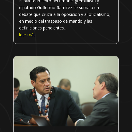
El planteamiento del timonel gremialista y
diputado Guillermo Ramírez se suma a un
debate que cruza a la oposición y al oficialismo,
en medio del traspaso de mando y las
definiciones pendientes...
leer más