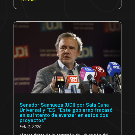
Senador Sanhueza (UDI) por Sala Cuna
Universal y FES: “Este gobierno fracasó
en su intento de avanzar en estos dos
proyectos”
Feb 2, 2026