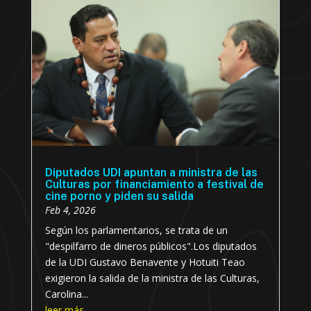
Diputados UDI apuntan a ministra de las
Culturas por financiamiento a festival de
cine porno y piden su salida
Feb 4, 2026
Según los parlamentarios, se trata de un
"despilfarro de dineros públicos".Los diputados
de la UDI Gustavo Benavente y Hotuiti Teao
exigieron la salida de la ministra de las Culturas,
Carolina...
leer más