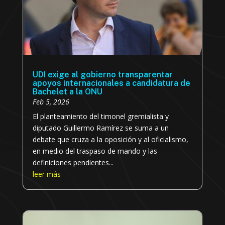
UDI exige al gobierno transparentar
apoyos internacionales a candidatura de
Bachelet a la ONU
Feb 5, 2026
El planteamiento del timonel gremialista y
diputado Guillermo Ramírez se suma a un
debate que cruza a la oposición y al oficialismo,
en medio del traspaso de mando y las
definiciones pendientes...
leer más