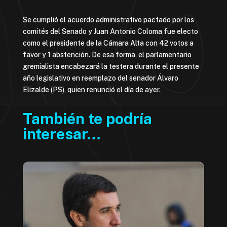
Se cumplió el acuerdo administrativo pactado por los
comités del Senado y Juan Antonio Coloma fue electo
como el presidente de la Cámara Alta con 42 votos a
favor y 1 abstención. De esa forma, el parlamentario
gremialista encabezará la testera durante el presente
año legislativo en reemplazo del senador Álvaro
Elizalde (PS), quien renunció el día de ayer.
También te podría
interesar…