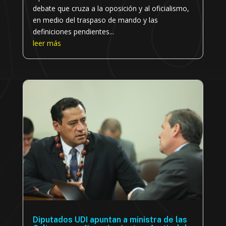
debate que cruza a la oposición y al oficialismo,
en medio del traspaso de mando y las
definiciones pendientes...
leer más
Diputados UDI apuntan a ministra de las