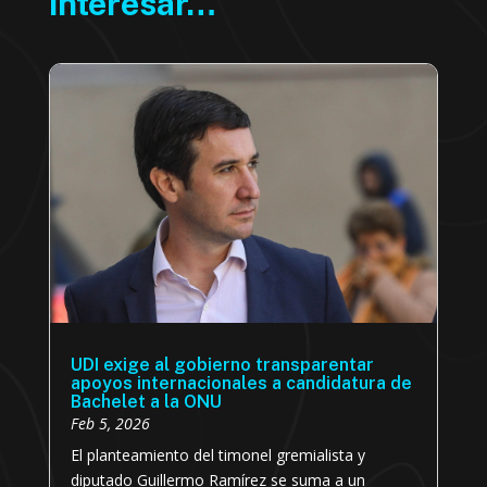
interesar…
UDI exige al gobierno transparentar
apoyos internacionales a candidatura de
Bachelet a la ONU
Feb 5, 2026
El planteamiento del timonel gremialista y
diputado Guillermo Ramírez se suma a un