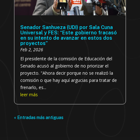
Senador Sanhueza (UDI) por Sala Cuna
Universal y FES: “Este gobierno fracasó
en su intento de avanzar en estos dos
proyectos”
Feb 2, 2026
El presidente de la comisión de Educación del
Senado acusó al gobierno de no priorizar el
proyecto. "Ahora decir porque no se realizó la
comisión o que hay aquí argucias para tratar de
frenarlo, es...
leer más
« Entradas más antiguas