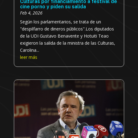
Culturas por financiamiento a festival de
cine porno y piden su salida
Feb 4, 2026
Según los parlamentarios, se trata de un
"despilfarro de dineros públicos".Los diputados
de la UDI Gustavo Benavente y Hotuiti Teao
exigieron la salida de la ministra de las Culturas,
Carolina...
leer más