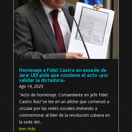
Homenaje a Fidel Castro en exsede de
Jara: UDI pide que condene el acto «por
validar la dictadura»
Ago 14, 2025
"Acto de homenaje. Comandante en jefe Fidel
Castro Ruiz"se lee en un afiche que comenzó a
circular por las redes sociales invitando a
conmemorar al líder de la revolución cubana en
la sede del...
leer más