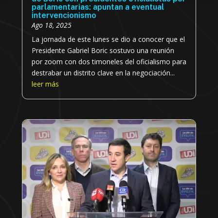
parlamentarias: apuntan a eventual
intervencionismo
Ago 18, 2025
La jornada de este lunes se dio a conocer que el
Presidente Gabriel Boric sostuvo una reunión
por zoom con dos timoneles del oficialismo para
destrabar un distrito clave en la negociación...
leer más