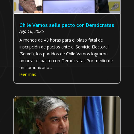
Chile Vamos sella pacto con Demócratas
Ago 16, 2025
A menos de 48 horas para el plazo fatal de
inscripción de pactos ante el Servicio Electoral
(Servel), los partidos de Chile Vamos lograron
amarrar el pacto con Demócratas.Por medio de
un comunicado...
leer más