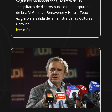
Según los parlamentarios, se trata de un
"despilfarro de dineros públicos".Los diputados
de la UDI Gustavo Benavente y Hotuiti Teao
exigieron la salida de la ministra de las Culturas,
Carolina...
leer más