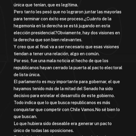
única que tenían, que es legítima.
Pero tanto les pesó que no lograron juntar las mayorías
para terminar con éxito ese proceso.¿Cuánto de la
hegemonía en la derecha se está jugando en esta
elección presidencial?Obviamente, hay dos visiones en
la derecha que son bien relevantes.
Y creo que al final va a ser necesario que esas visiones
tiendan a tener una relación, algo en común.
Por eso, fue una mala noticia el hecho de que los
republicanos hayan cerrado la puerta al pacto electoral
de lista única.
El parlamento es muy importante para gobernar, el que
hayamos tenido más de la mitad del Senado ha sido
decisivo para enrielar el desarrollo de este gobierno.
Todo indica que lo que busca republicanos es más
conquistar que competir con Chile Vamos.No sé bien lo
que buscan.
Lo que hubiera sido deseable era generar un pacto
único de todas las oposiciones.