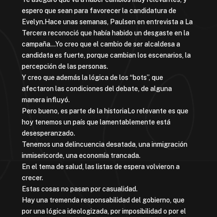
espero que sean para favorecer la candidatura de
Evelyn.Hace unas semanas, Paulsen en entrevista a La
Tercera reconoció que había habido un desgaste en la
campaña…Yo creo que el cambio de ser alcaldesa a
candidata es fuerte, porque cambian los escenarios, la
percepción de las personas.
Y creo que además la lógica de los “bots”, que
afectaron las condiciones del debate, de alguna
manera influyó.
Pero bueno, es parte de la historiaLo relevante es que
hoy tenemos un país que lamentablemente está
desesperanzado.
Tenemos una delincuencia desatada, una inmigración
inmisericorde, una economía trancada.
En el tema de salud, las listas de espera volvieron a
crecer.
Estas cosas no pasan por casualidad.
Hay una tremenda responsabilidad del gobierno, que
por una lógica ideologizada, por imposibilidad o por el