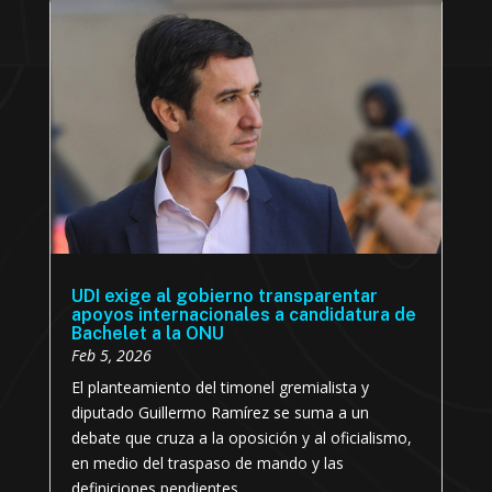
UDI exige al gobierno transparentar
apoyos internacionales a candidatura de
Bachelet a la ONU
Feb 5, 2026
El planteamiento del timonel gremialista y
diputado Guillermo Ramírez se suma a un
debate que cruza a la oposición y al oficialismo,
en medio del traspaso de mando y las
definiciones pendientes...