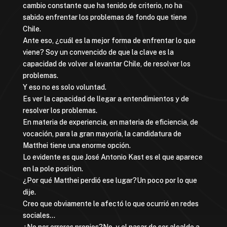
cambio constante que ha tenido de criterio, no ha
sabido enfrentar los problemas de fondo que tiene
Chile.
Ante eso, ¿cuál es la mejor forma de enfrentar lo que
viene? Soy un convencido de que la clave es la
capacidad de volver a levantar Chile, de resolver los
problemas.
Y eso no es solo voluntad.
Es ver la capacidad de llegar a entendimientos y de
resolver los problemas.
En materia de experiencia, en materia de eficiencia, de
vocación, para la gran mayoría, la candidatura de
Matthei tiene una enorme opción.
Lo evidente es que José Antonio Kast es el que aparece
en la pole position.
¿Por qué Matthei perdió ese lugar?Un poco por lo que
dije.
Creo que obviamente le afectó lo que ocurrió en redes
sociales…