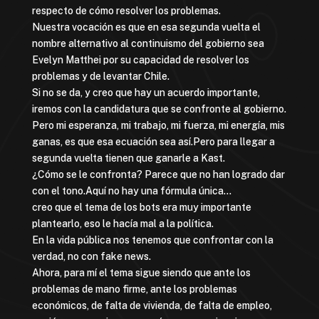
respecto de cómo resolver los problemas.
Nuestra vocación es que en esa segunda vuelta el
nombre alternativo al continuismo del gobierno sea
Evelyn Matthei por su capacidad de resolver los
problemas y de levantar Chile.
Si no se da, y creo que hay un acuerdo importante,
iremos con la candidatura que se confronte al gobierno.
Pero mi esperanza, mi trabajo, mi fuerza, mi energía, mis
ganas, es que esa ecuación sea así.Pero para llegar a
segunda vuelta tienen que ganarle a Kast.
¿Cómo se le confronta? Parece que no han logrado dar
con el tono.Aquí no hay una fórmula única…
creo que el tema de los bots era muy importante
plantearlo, eso le hacía mal a la política.
En la vida pública nos tenemos que confrontar con la
verdad, no con fake news.
Ahora, para mí el tema sigue siendo que ante los
problemas de mano firme, ante los problemas
económicos, de falta de vivienda, de falta de empleo,