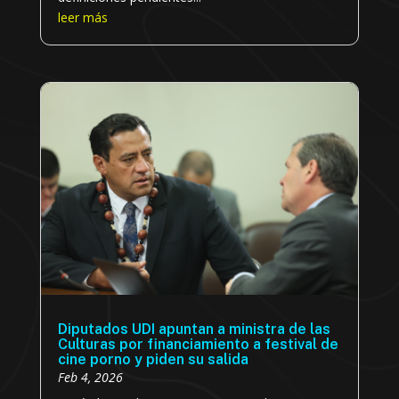
leer más
Diputados UDI apuntan a ministra de las
Culturas por financiamiento a festival de
cine porno y piden su salida
Feb 4, 2026