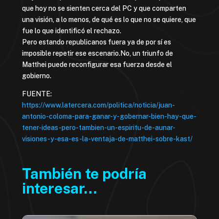
que hoy no se sienten cerca del PC y que comparten
una visión, a lo menos, de qué es lo que no se quiere, que
fue lo que identificó el rechazo.
Pero estando republicanos fuera ya de por sí es
imposible repetir ese escenario.No, un triunfo de
Matthei puede reconfigurar esa fuerza desde el
gobierno.
FUENTE:
https://www.latercera.com/politica/noticia/juan-
antonio-coloma-para-ganar-y-gobernar-bien-hay-que-
tener-ideas-pero-tambien-un-espiritu-de-aunar-
visiones-y-esa-es-la-ventaja-de-matthei-sobre-kast/
También te podría
interesar…