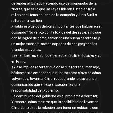
defender al Estado haciendo uso del monopolio de la
fuerza, que es lo que las leyes lideran.Usted entró a
reforzar el tema político de la campaña y Juan Sutil a
reforzar la gestión.
¿Habla eso de dos déficits importantes que habían en el
comando?No vengo con la lógica del desastre, sino que
con la lógica de cómo, teniendo una buena candidata y
un mejor mensaje, somos capaces de congregar a las
grandes mayorías.
Ese también es el rol que tiene Juan Sutil en lo suyo y yo
en lo mío.
¿Y eso implica reforzar qué cosa?Reforzar el mensaje,
básicamente entender que nuestro tema clave es cómo
volvemos a levantar Chile, recuperando la esperanza,
comunicando que en esa situación hay una
responsabilidad del gobierno.
La continuidad del gobierno es el problema a derrotar.
Y tercero, cómo mostrar que la posibilidad de levantar
Chile tiene directa relación con tener un gobierno con