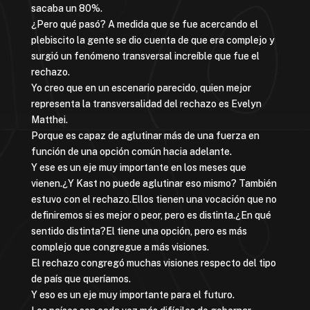
sacaba un 80%.
¿Pero qué pasó? A medida que se fue acercando el
plebiscito la gente se dio cuenta de que era complejo y
surgió un fenómeno transversal increíble que fue el
rechazo.
Yo creo que en un escenario parecido, quien mejor
representa la transversalidad del rechazo es Evelyn
Matthei.
Porque es capaz de aglutinar más de una fuerza en
función de una opción común hacia adelante.
Y ese es un eje muy importante en los meses que
vienen.¿Y Kast no puede aglutinar eso mismo? También
estuvo con el rechazo.Ellos tienen una vocación que no
definiremos si es mejor o peor, pero es distinta.¿En qué
sentido distinta?El tiene una opción, pero es más
complejo que congregue a más visiones.
El rechazo congregó muchas visiones respecto del tipo
de país que queríamos.
Y eso es un eje muy importante para el futuro.