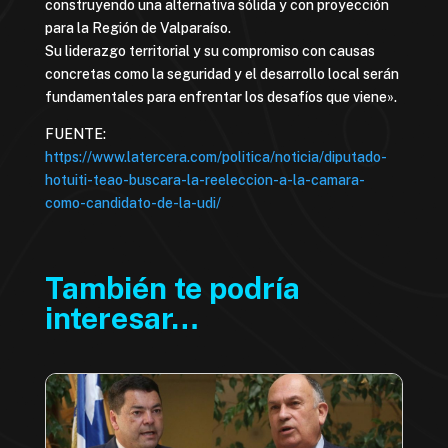
construyendo una alternativa sólida y con proyección
para la Región de Valparaíso.
Su liderazgo territorial y su compromiso con causas
concretas como la seguridad y el desarrollo local serán
fundamentales para enfrentar los desafíos que viene».
FUENTE:
https://www.latercera.com/politica/noticia/diputado-
hotuiti-teao-buscara-la-reeleccion-a-la-camara-
como-candidato-de-la-udi/
También te podría
interesar…