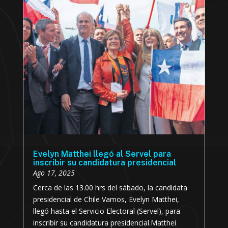
Evelyn Matthei llegó al Servel para
inscribir su candidatura presidencial
Ago 17, 2025
Cerca de las 13.00 hrs del sábado, la candidata
presidencial de Chile Vamos, Evelyn Matthei,
llegó hasta el Servicio Electoral (Servel), para
inscribir su candidatura presidencial.Matthei