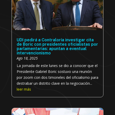
UDI pedirá a Contraloría investigar cita
de Boric con presidentes oficialistas por
parlamentarias: apuntan a eventual
intervencionismo
Ago 18, 2025
La jornada de este lunes se dio a conocer que el
Presidente Gabriel Boric sostuvo una reunión
por zoom con dos timoneles del oficialismo para
destrabar un distrito clave en la negociación...
leer más