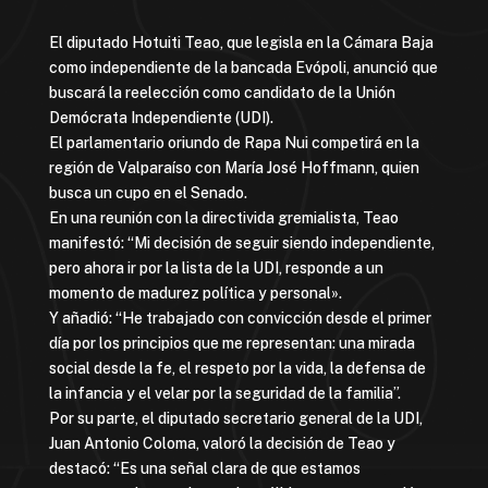
El diputado Hotuiti Teao, que legisla en la Cámara Baja
como independiente de la bancada Evópoli, anunció que
buscará la reelección como candidato de la Unión
Demócrata Independiente (UDI).
El parlamentario oriundo de Rapa Nui competirá en la
región de Valparaíso con María José Hoffmann, quien
busca un cupo en el Senado.
En una reunión con la directivida gremialista, Teao
manifestó: “Mi decisión de seguir siendo independiente,
pero ahora ir por la lista de la UDI, responde a un
momento de madurez política y personal».
Y añadió: “He trabajado con convicción desde el primer
día por los principios que me representan: una mirada
social desde la fe, el respeto por la vida, la defensa de
la infancia y el velar por la seguridad de la familia”.
Por su parte, el diputado secretario general de la UDI,
Juan Antonio Coloma, valoró la decisión de Teao y
destacó: “Es una señal clara de que estamos