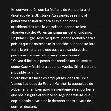
En conversación con La Mañana de Agricultura, el
diputado de la UDI, Jorge Alessandri, se refirió al
panorama actual de cara a las elecciones
presidenciales tras la victoria de Jeannette Jara,
abanderada del PC, en las primarias del oficialismo.
En primer lugar, sostuvo que “el peor escenario para el
país es que no solamente la candidata Jeannette Jara
gane la primaria, sino que pase a segunda vuelta,
porque eso aumenta los riesgos muchísimo”.
“Yo veo difícil que pasen dos candidatos del sector
como Kast y Matthei a segunda vuelta. Difícil, pero no
imposible”, afirmó.
“Pero nuestra meta es empujar las ideas de Chile
Vamos, las ideas de Evelyn Matthei, la capacidad de
gobernar y también algo tremendamente importante,
que nos asegura el triunfo en segunda vuelta, que
capta desde el voto de la derecha hasta el voto de
centro”, declaró.