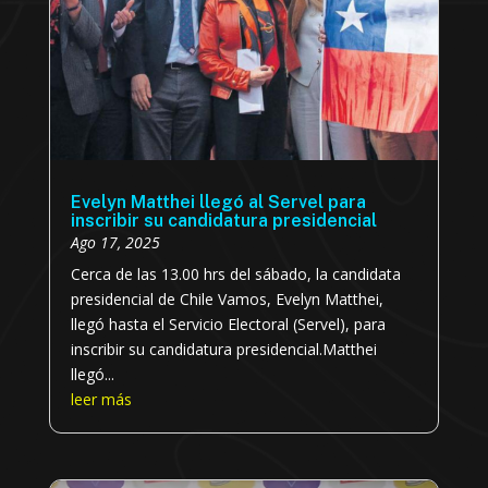
Evelyn Matthei llegó al Servel para
inscribir su candidatura presidencial
Ago 17, 2025
Cerca de las 13.00 hrs del sábado, la candidata
presidencial de Chile Vamos, Evelyn Matthei,
llegó hasta el Servicio Electoral (Servel), para
inscribir su candidatura presidencial.Matthei
llegó...
leer más