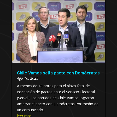
Chile Vamos sella pacto con Demócratas
Ago 16, 2025
A menos de 48 horas para el plazo fatal de
inscripción de pactos ante el Servicio Electoral
(Servel), los partidos de Chile Vamos lograron
amarrar el pacto con Demócratas.Por medio de
un comunicado...
leer más