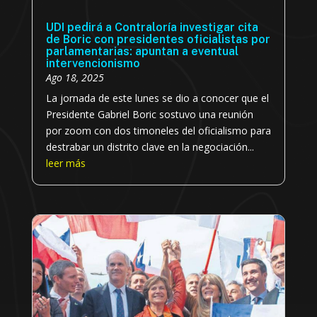
UDI pedirá a Contraloría investigar cita
de Boric con presidentes oficialistas por
parlamentarias: apuntan a eventual
intervencionismo
Ago 18, 2025
La jornada de este lunes se dio a conocer que el
Presidente Gabriel Boric sostuvo una reunión
por zoom con dos timoneles del oficialismo para
destrabar un distrito clave en la negociación...
leer más