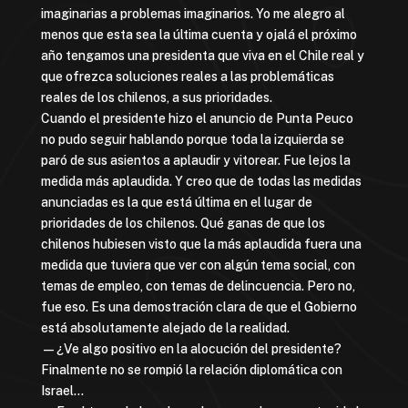
imaginarias a problemas imaginarios. Yo me alegro al
menos que esta sea la última cuenta y ojalá el próximo
año tengamos una presidenta que viva en el Chile real y
que ofrezca soluciones reales a las problemáticas
reales de los chilenos, a sus prioridades.
Cuando el presidente hizo el anuncio de Punta Peuco
no pudo seguir hablando porque toda la izquierda se
paró de sus asientos a aplaudir y vitorear. Fue lejos la
medida más aplaudida. Y creo que de todas las medidas
anunciadas es la que está última en el lugar de
prioridades de los chilenos. Qué ganas de que los
chilenos hubiesen visto que la más aplaudida fuera una
medida que tuviera que ver con algún tema social, con
temas de empleo, con temas de delincuencia. Pero no,
fue eso. Es una demostración clara de que el Gobierno
está absolutamente alejado de la realidad.
—¿Ve algo positivo en la alocución del presidente?
Finalmente no se rompió la relación diplomática con
Israel…