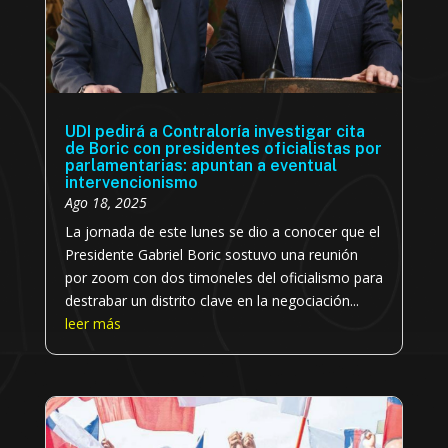
UDI pedirá a Contraloría investigar cita
de Boric con presidentes oficialistas por
parlamentarias: apuntan a eventual
intervencionismo
Ago 18, 2025
La jornada de este lunes se dio a conocer que el
Presidente Gabriel Boric sostuvo una reunión
por zoom con dos timoneles del oficialismo para
destrabar un distrito clave en la negociación...
leer más