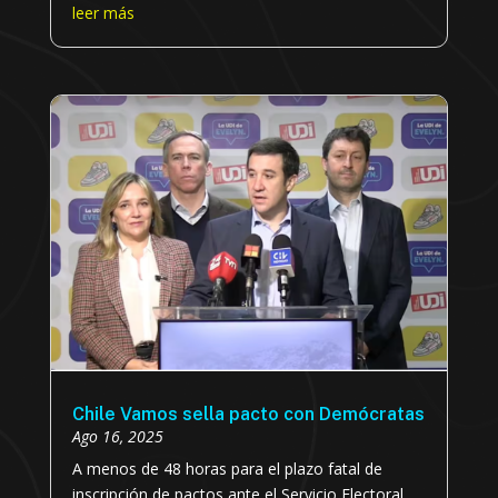
leer más
Chile Vamos sella pacto con Demócratas
Ago 16, 2025
A menos de 48 horas para el plazo fatal de
inscripción de pactos ante el Servicio Electoral