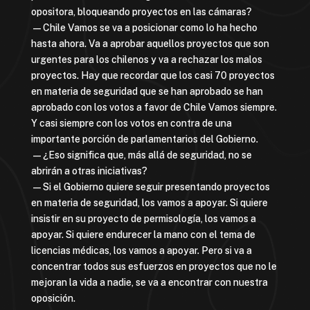
opositora, bloqueando proyectos en las cámaras?
—Chile Vamos se va a posicionar como lo ha hecho
hasta ahora. Va a aprobar aquellos proyectos que son
urgentes para los chilenos y va a rechazar los malos
proyectos. Hay que recordar que los casi 70 proyectos
en materia de seguridad que se han aprobado se han
aprobado con los votos a favor de Chile Vamos siempre.
Y casi siempre con los votos en contra de una
importante porción de parlamentarios del Gobierno.
—¿Eso significa que, más allá de seguridad, no se
abrirán a otras iniciativas?
—Si el Gobierno quiere seguir presentando proyectos
en materia de seguridad, los vamos a apoyar. Si quiere
insistir en su proyecto de permisología, los vamos a
apoyar. Si quiere endurecer la mano con el tema de
licencias médicas, los vamos a apoyar. Pero si va a
concentrar todos sus esfuerzos en proyectos que no le
mejoran la vida a nadie, se va a encontrar con nuestra
oposición.