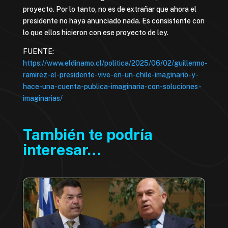
proyecto. Por lo tanto, no es de extrañar que ahora el
presidente no haya anunciado nada. Es consistente con
lo que ellos hicieron con ese proyecto de ley.
FUENTE:
https://www.eldinamo.cl/politica/2025/06/02/guillermo-
ramirez-el-presidente-vive-en-un-chile-imaginario-y-
hace-una-cuenta-publica-imaginaria-con-soluciones-
imaginarias/
También te podría
interesar…