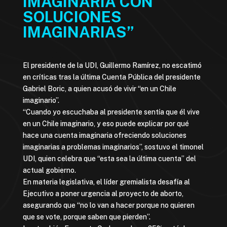
IMAGINARIA CON
SOLUCIONES
IMAGINARIAS”
El presidente de la UDI, Guillermo Ramírez, no escatimó
en críticas tras la última Cuenta Pública del presidente
Gabriel Boric, a quien acusó de vivir “en un Chile
imaginario”.
“Cuando yo escuchaba al presidente sentía que él vive
en un Chile imaginario, y eso puede explicar por qué
hace una cuenta imaginaria ofreciendo soluciones
imaginarias a problemas imaginarios”, sostuvo el timonel
UDI, quien celebra que “esta sea la última cuenta” del
actual gobierno.
En materia legislativa, el líder gremialista desafía al
Ejecutivo a poner urgencia al proyecto de aborto,
asegurando que “no lo van a hacer porque no quieren
que se vote, porque saben que pierden”.