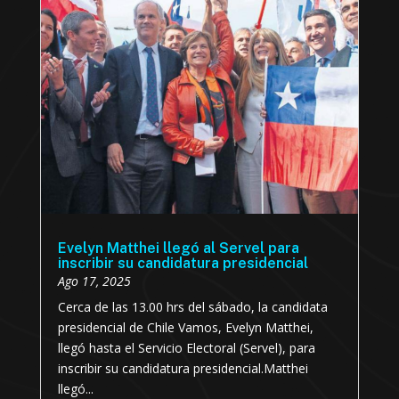
Evelyn Matthei llegó al Servel para
inscribir su candidatura presidencial
Ago 17, 2025
Cerca de las 13.00 hrs del sábado, la candidata
presidencial de Chile Vamos, Evelyn Matthei,
llegó hasta el Servicio Electoral (Servel), para
inscribir su candidatura presidencial.Matthei
llegó...