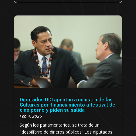
Diputados UDI apuntan a ministra de las
Culturas por financiamiento a festival de
cine porno y piden su salida
Feb 4, 2026
Según los parlamentarios, se trata de un
"despilfarro de dineros públicos".Los diputados