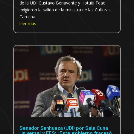
de la UDI Gustavo Benavente y Hotuiti Teao
exigieron la salida de la ministra de las Culturas,
Carolina...
leer más
Senador Sanhueza (UDI) por Sala Cuna
Universal y FES: “Este gobierno fracasó