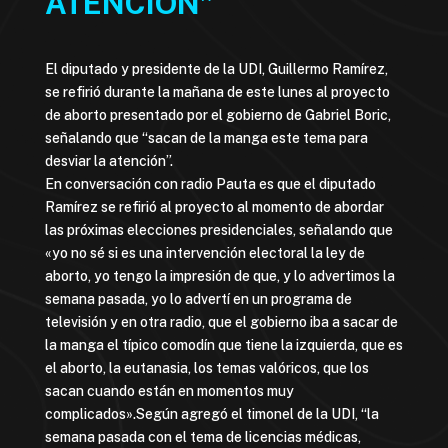
ATENCIÓN”
El diputado y presidente de la UDI, Guillermo Ramírez,
se refirió durante la mañana de este lunes al proyecto
de aborto presentado por el gobierno de Gabriel Boric,
señalando que “sacan de la manga este tema para
desviar la atención”.
En conversación con radio Pauta es que el diputado
Ramírez se refirió al proyecto al momento de abordar
las próximas elecciones presidenciales, señalando que
«yo no sé si es una intervención electoral la ley de
aborto, yo tengo la impresión de que, y lo advertimos la
semana pasada, yo lo advertí en un programa de
televisión y en otra radio, que el gobierno iba a sacar de
la manga el típico comodín que tiene la izquierda, que es
el aborto, la eutanasia, los temas valóricos, que los
sacan cuando están en momentos muy
complicados».Según agregó el timonel de la UDI, “la
semana pasada con el tema de licencias médicas,