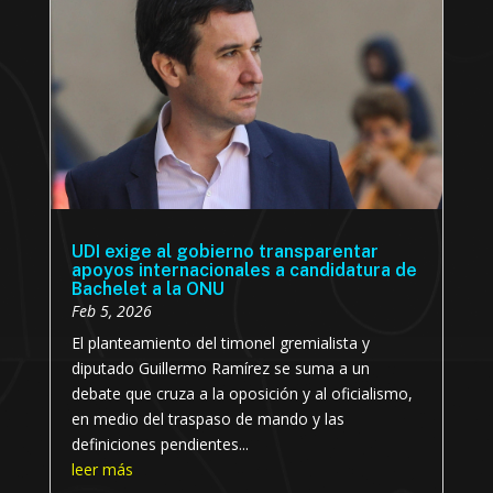
UDI exige al gobierno transparentar
apoyos internacionales a candidatura de
Bachelet a la ONU
Feb 5, 2026
El planteamiento del timonel gremialista y
diputado Guillermo Ramírez se suma a un
debate que cruza a la oposición y al oficialismo,
en medio del traspaso de mando y las
definiciones pendientes...
leer más