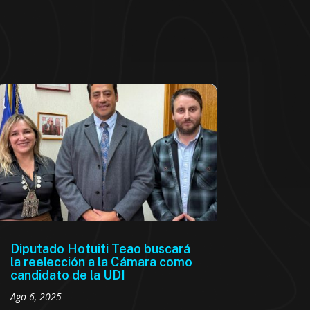
Diputado Hotuiti Teao buscará
la reelección a la Cámara como
candidato de la UDI
Ago 6, 2025