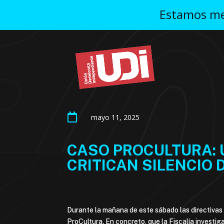
Estamos mej

mayo 11, 2025
CASO PROCULTURA: 
CRITICAN SILENCIO 
Durante la mañana de este sábado las directivas
ProCultura. En concreto, que la Fiscalía investig