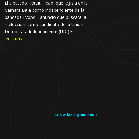
El diputado Hotuiti Teao, que legisla en la
Cámara Baja como independiente de la
bancada Evópoli, anunció que buscará la
reelección como candidato de la Unión
Demócrata Independiente (UDI).El...
leer más
Entradas siguientes »