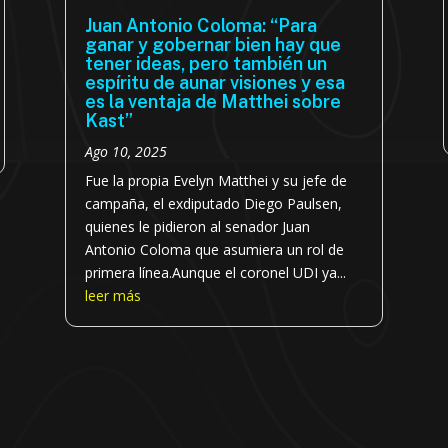
Juan Antonio Coloma: “Para
ganar y gobernar bien hay que
tener ideas, pero también un
espíritu de aunar visiones y esa
es la ventaja de Matthei sobre
Kast”
Ago 10, 2025
Fue la propia Evelyn Matthei y su jefe de
campaña, el exdiputado Diego Paulsen,
quienes le pidieron al senador Juan
Antonio Coloma que asumiera un rol de
primera línea.Aunque el coronel UDI ya...
leer más