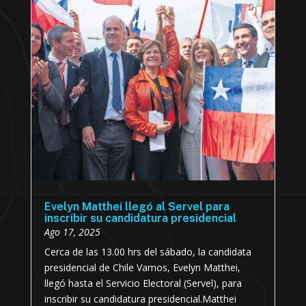
Evelyn Matthei llegó al Servel para
inscribir su candidatura presidencial
Ago 17, 2025
Cerca de las 13.00 hrs del sábado, la candidata
presidencial de Chile Vamos, Evelyn Matthei,
llegó hasta el Servicio Electoral (Servel), para
inscribir su candidatura presidencial.Matthei