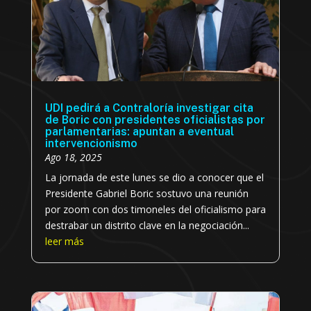
UDI pedirá a Contraloría investigar cita
de Boric con presidentes oficialistas por
parlamentarias: apuntan a eventual
intervencionismo
Ago 18, 2025
La jornada de este lunes se dio a conocer que el
Presidente Gabriel Boric sostuvo una reunión
por zoom con dos timoneles del oficialismo para
destrabar un distrito clave en la negociación...
leer más