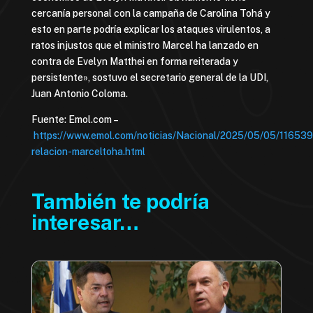
cercanía personal con la campaña de Carolina Tohá y
esto en parte podría explicar los ataques virulentos, a
ratos injustos que el ministro Marcel ha lanzado en
contra de Evelyn Matthei en forma reiterada y
persistente», sostuvo el secretario general de la UDI,
Juan Antonio Coloma.
Fuente: Emol.com –
https://www.emol.com/noticias/Nacional/2025/05/05/116539
relacion-marceltoha.html
También te podría
interesar…