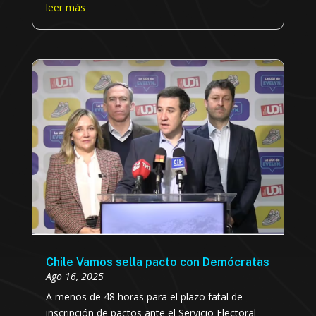
leer más
Chile Vamos sella pacto con Demócratas
Ago 16, 2025
A menos de 48 horas para el plazo fatal de
inscripción de pactos ante el Servicio Electoral