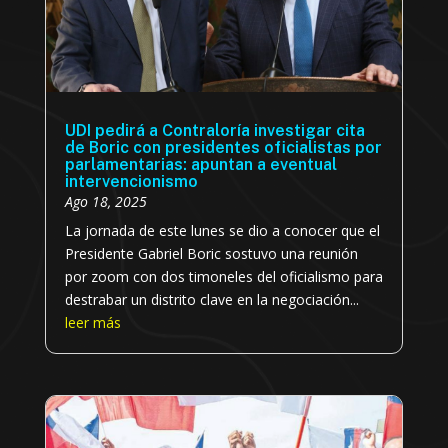
UDI pedirá a Contraloría investigar cita
de Boric con presidentes oficialistas por
parlamentarias: apuntan a eventual
intervencionismo
Ago 18, 2025
La jornada de este lunes se dio a conocer que el
Presidente Gabriel Boric sostuvo una reunión
por zoom con dos timoneles del oficialismo para
destrabar un distrito clave en la negociación...
leer más