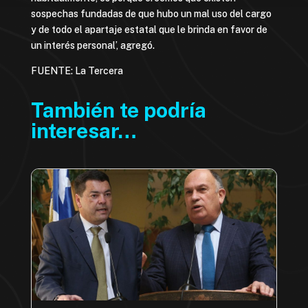
sospechas fundadas de que hubo un mal uso del cargo
y de todo el apartaje estatal que le brinda en favor de
un interés personal’, agregó.
FUENTE: La Tercera
También te podría
interesar…