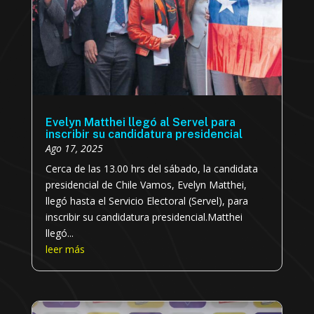
Evelyn Matthei llegó al Servel para
inscribir su candidatura presidencial
Ago 17, 2025
Cerca de las 13.00 hrs del sábado, la candidata
presidencial de Chile Vamos, Evelyn Matthei,
llegó hasta el Servicio Electoral (Servel), para
inscribir su candidatura presidencial.Matthei
llegó...
leer más