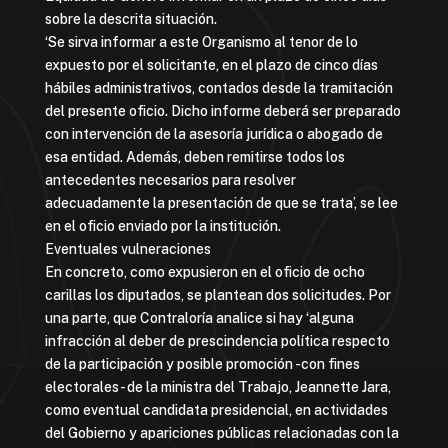
sobre la descrita situación.
‘Se sirva informar a este Organismo al tenor de lo
expuesto por el solicitante, en el plazo de cinco días
hábiles administrativos, contados desde la tramitación
del presente oficio. Dicho informe deberá ser preparado
con intervención de la asesoría jurídica o abogado de
esa entidad. Además, deben remitirse todos los
antecedentes necesarios para resolver
adecuadamente la presentación de que se trata’, se lee
en el oficio enviado por la institución.
Eventuales vulneraciones
En concreto, como expusieron en el oficio de ocho
carillas los diputados, se plantean dos solicitudes. Por
una parte, que Contraloría analice si hay ‘alguna
infracción al deber de prescindencia política respecto
de la participación y posible promoción -con fines
electorales- de la ministra del Trabajo, Jeannette Jara,
como eventual candidata presidencial, en actividades
del Gobierno y apariciones públicas relacionadas con la