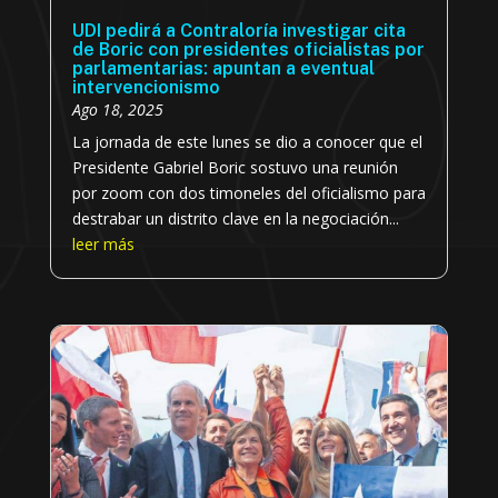
UDI pedirá a Contraloría investigar cita
de Boric con presidentes oficialistas por
parlamentarias: apuntan a eventual
intervencionismo
Ago 18, 2025
La jornada de este lunes se dio a conocer que el
Presidente Gabriel Boric sostuvo una reunión
por zoom con dos timoneles del oficialismo para
destrabar un distrito clave en la negociación...
leer más