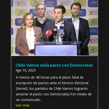
Chile Vamos sella pacto con Demócratas
Ago 16, 2025
A menos de 48 horas para el plazo fatal de
inscripción de pactos ante el Servicio Electoral
(Servel), los partidos de Chile Vamos lograron
amarrar el pacto con Demócratas.Por medio de
un comunicado...
leer más