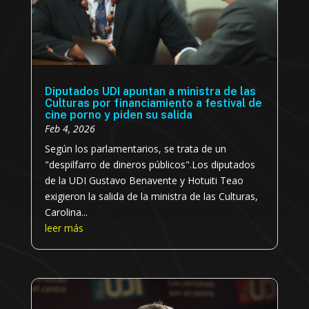
Diputados UDI apuntan a ministra de las
Culturas por financiamiento a festival de
cine porno y piden su salida
Feb 4, 2026
Según los parlamentarios, se trata de un
"despilfarro de dineros públicos".Los diputados
de la UDI Gustavo Benavente y Hotuiti Teao
exigieron la salida de la ministra de las Culturas,
Carolina...
leer más