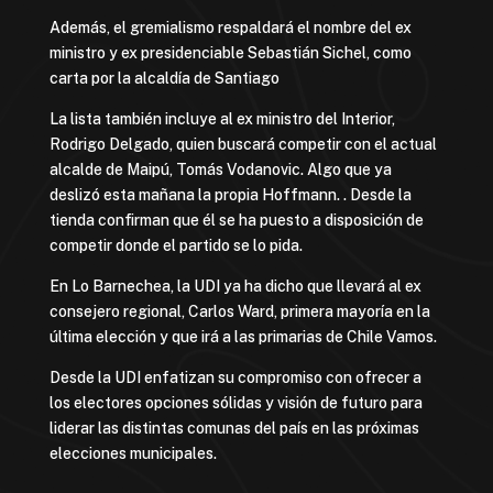
Además, el gremialismo respaldará el nombre del ex
ministro y ex presidenciable Sebastián Sichel, como
carta por la alcaldía de Santiago
La lista también incluye al ex ministro del Interior,
Rodrigo Delgado, quien buscará competir con el actual
alcalde de Maipú, Tomás Vodanovic. Algo que ya
deslizó esta mañana la propia Hoffmann. . Desde la
tienda confirman que él se ha puesto a disposición de
competir donde el partido se lo pida.
En Lo Barnechea, la UDI ya ha dicho que llevará al ex
consejero regional, Carlos Ward, primera mayoría en la
última elección y que irá a las primarias de Chile Vamos.
Desde la UDI enfatizan su compromiso con ofrecer a
los electores opciones sólidas y visión de futuro para
liderar las distintas comunas del país en las próximas
elecciones municipales.