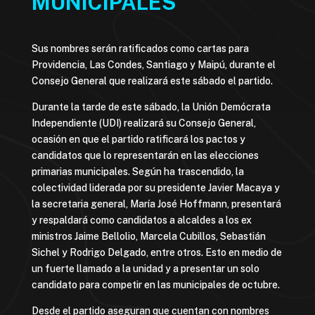
MUNICIPALES
Sus nombres serán ratificados como cartas para
Providencia, Las Condes, Santiago y Maipú, durante el
Consejo General que realizará este sábado el partido.
Durante la tarde de este sábado, la Unión Demócrata
Independiente (UDI) realizará su Consejo General,
ocasión en que el partido ratificará los pactos y
candidatos que lo representarán en las elecciones
primarias municipales. Según ha trascendido, la
colectividad liderada por su presidente Javier Macaya y
la secretaria general, María José Hoffmann, presentará
y respaldará como candidatos a alcaldes a los ex
ministros Jaime Bellolio, Marcela Cubillos, Sebastián
Sichel y Rodrigo Delgado, entre otros. Esto en medio de
un fuerte llamado a la unidad y a presentar un solo
candidato para competir en las municipales de octubre.
Desde el partido aseguran que cuentan con nombres