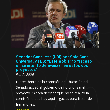
Senador Sanhueza (UDI) por Sala Cuna
Universal y FES: “Este gobierno fracasó
en su intento de avanzar en estos dos
proyectos”
Feb 2, 2026
El presidente de la comisión de Educación del
Senado acusó al gobierno de no priorizar el
proyecto. "Ahora decir porque no se realizó la
comisión o que hay aquí argucias para tratar de
frenarlo, es...
leer más