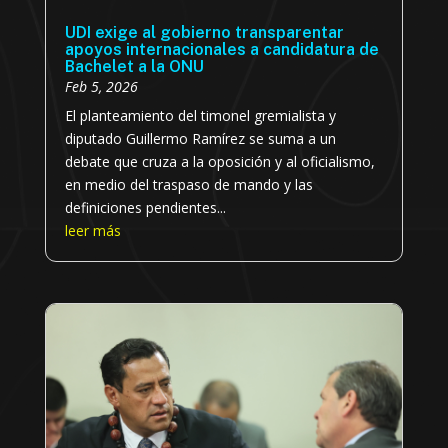
UDI exige al gobierno transparentar
apoyos internacionales a candidatura de
Bachelet a la ONU
Feb 5, 2026
El planteamiento del timonel gremialista y
diputado Guillermo Ramírez se suma a un
debate que cruza a la oposición y al oficialismo,
en medio del traspaso de mando y las
definiciones pendientes...
leer más