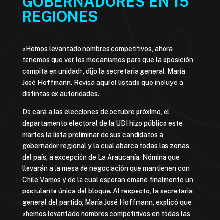
GOBERNADORES EN 15
REGIONES
«Hemos levantado nombres competitivos, ahora
tenemos que ver los mecanismos para que la oposición
compita en unidad», dijo la secretaria general, María
José Hoffmann. Revisa aquí el listado que incluye a
distintas ex autoridades.
De cara a las elecciones de octubre próximo, el
departamento electoral de la UDI hizo público este
martes la lista preliminar de sus candidatos a
gobernador regional y la cual abarca todas las zonas
del país, a excepción de La Araucanía. Nómina que
llevarán a la mesa de negociación que mantienen con
Chile Vamos y de la cual esperan emane finalmente un
postulante única del bloque. Al respecto, la secretaria
general del partido, María José Hoffmann, explicó que
«hemos levantado nombres competitivos en todas las