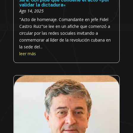
validar la dictadura»
Ago 14, 2025
"Acto de homenaje. Comandante en jefe Fidel
Castro Ruiz"se lee en un afiche que comenzó a
circular por las redes sociales invitando a
conmemorar al líder de la revolución cubana en
la sede del...
leer más