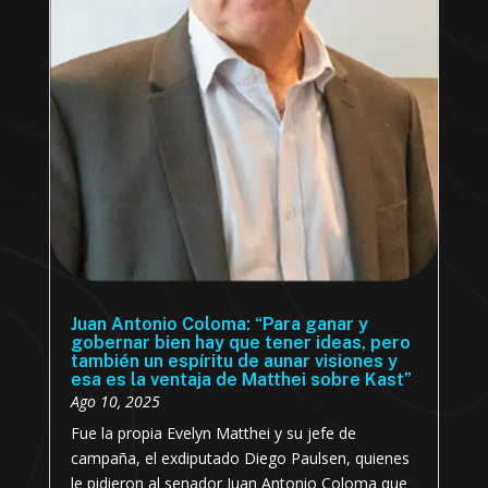
Juan Antonio Coloma: “Para ganar y
gobernar bien hay que tener ideas, pero
también un espíritu de aunar visiones y
esa es la ventaja de Matthei sobre Kast”
Ago 10, 2025
Fue la propia Evelyn Matthei y su jefe de
campaña, el exdiputado Diego Paulsen, quienes
le pidieron al senador Juan Antonio Coloma que