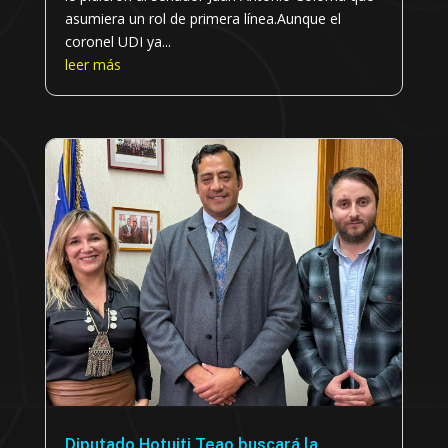
asumiera un rol de primera línea.Aunque el
coronel UDI ya...
leer más
Diputado Hotuiti Teao buscará la