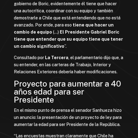
gobierno de Boric, evidentemente él tiene que hacer
una autocrítica, coordinar con su equipo y también
demostrarle a Chile que está entendiendo que no está
avanzado. Por ende, para eso
tiene que hacer un
cambio de equipo
(…)
El Presidente Gabriel Boric
tiene que entender que su equipo tiene que tener
un cambio significativo
”.
Consultado por
La Tercera
, el parlamentario dijo que, a
su entender, en las carteras de Trabajo, Interior y
Relaciones Exteriores debería haber modificaciones.
Proyecto para aumentar a 40
años edad para ser
Presidente
En el mismo punto de prensa el senador Sanhueza hizo
un anuncio: la presentación de un proyecto de ley para
aumentar la edad para ser Presidente de la República.
“Las encuestas muestran claramente que Chile ha