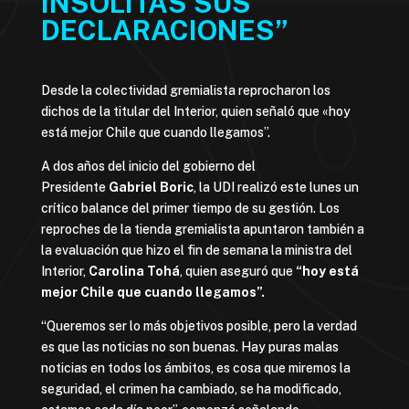
INSÓLITAS SUS
DECLARACIONES”
Desde la colectividad gremialista reprocharon los
dichos de la titular del Interior, quien señaló que «hoy
está mejor Chile que cuando llegamos”.
A dos años del inicio del gobierno del
Presidente
Gabriel Boric
, la UDI realizó este lunes un
crítico balance del primer tiempo de su gestión. Los
reproches de la tienda gremialista apuntaron también a
la evaluación que hizo el fin de semana la ministra del
Interior,
Carolina Tohá
, quien aseguró que
“hoy está
mejor Chile que cuando llegamos”.
“Queremos ser lo más objetivos posible, pero la verdad
es que las noticias no son buenas. Hay puras malas
noticias en todos los ámbitos, es cosa que miremos la
seguridad, el crimen ha cambiado, se ha modificado,