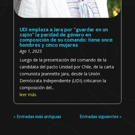
UDI emplaza a Jara por “guardar en un
cajón” la paridad de género en
composición de su comando: tiene once
hombres y cinco mujeres
Ago 1, 2025
Luego de la presentación del comando de la
candidata del pacto Unidad por Chile, de la carta
comunista Jeannette Jara, desde la Unión
Demócrata Independiente (UDI) criticaron la
composición del...
leer más
« Entradas más antiguas
Entradas siguientes »