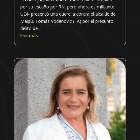
por su escaño por RN, pero ahora es militante
UDI- presentó una querella contra el alcalde de
Maipú, Tomás Vodanovic (FA) por el presunto
delito de...
leer más