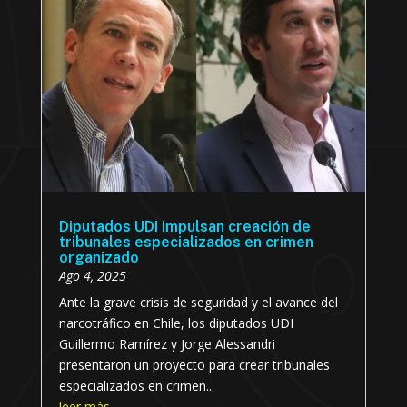
Diputados UDI impulsan creación de
tribunales especializados en crimen
organizado
Ago 4, 2025
Ante la grave crisis de seguridad y el avance del
narcotráfico en Chile, los diputados UDI
Guillermo Ramírez y Jorge Alessandri
presentaron un proyecto para crear tribunales
especializados en crimen...
leer más