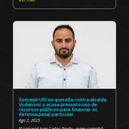
Concejal UDI se querella contra alcalde
Vodanovic y acusa presunto uso de
recursos públicos para financiar su
defensa penal particular
Ago 2, 2025
El concejal Juan Carlos Prado -quien compitió