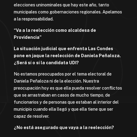
elecciones uninominales que hay este año, tanto
municipales como gobernaciones regionales. Apelamos
a la responsabilidad.
“Va a la reelección como alcaldesa de
Providencia”
La situación judicial que enfrenta Las Condes
pone en jaque la reelección de Daniela Peñaloza.
¿Será sí o sí la candidata UDI?
No estamos preocupados por el tema electoral de
Daniela Peñaloza ni de la elección. Nuestra
preocupación hoy es que ella pueda resolver conflictos
que se arrastraban en casos de mucho tiempo, de
funcionarios y de personas que estaban al interior del
municipio cuando ella llegó y que ella tiene que ser
capaz de resolver.
¿No está asegurado que vaya a la reelección?