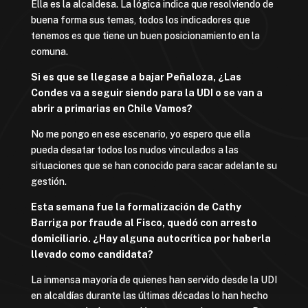
Ella es la alcaldesa. La lógica indica que resolviendo de
buena forma sus temas, todos los indicadores que
tenemos es que tiene un buen posicionamiento en la
comuna.
Si es que se llegase a bajar Peñaloza, ¿Las
Condes va a seguir siendo para la UDI o se van a
abrir a primarias en Chile Vamos?
No me pongo en ese escenario, yo espero que ella
pueda desatar todos los nudos vinculados a las
situaciones que se han conocido para sacar adelante su
gestión.
Esta semana fue la formalización de Cathy
Barriga por fraude al Fisco, quedó con arresto
domiciliario. ¿Hay alguna autocrítica por haberla
llevado como candidata?
La inmensa mayoría de quienes han servido desde la UDI
en alcaldías durante las últimas décadas lo han hecho