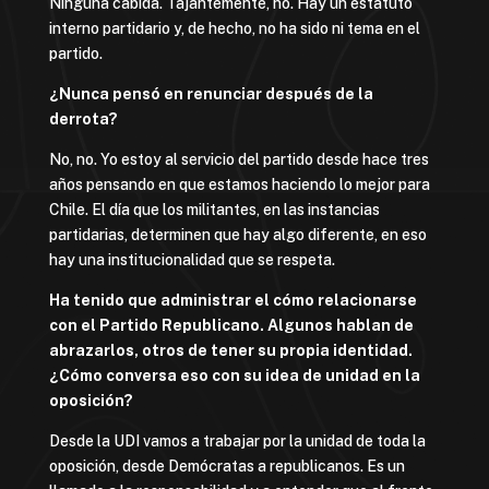
Ninguna cabida. Tajantemente, no. Hay un estatuto
interno partidario y, de hecho, no ha sido ni tema en el
partido.
¿Nunca pensó en renunciar después de la
derrota?
No, no. Yo estoy al servicio del partido desde hace tres
años pensando en que estamos haciendo lo mejor para
Chile. El día que los militantes, en las instancias
partidarias, determinen que hay algo diferente, en eso
hay una institucionalidad que se respeta.
Ha tenido que administrar el cómo relacionarse
con el Partido Republicano. Algunos hablan de
abrazarlos, otros de tener su propia identidad.
¿Cómo conversa eso con su idea de unidad en la
oposición?
Desde la UDI vamos a trabajar por la unidad de toda la
oposición, desde Demócratas a republicanos. Es un