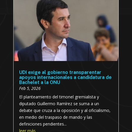
UDI exige al gobierno transparentar
apoyos internacionales a candidatura de
Bachelet a la ONU
Feb 5, 2026
El planteamiento del timonel gremialista y
diputado Guillermo Ramírez se suma a un
debate que cruza a la oposición y al oficialismo,
en medio del traspaso de mando y las
definiciones pendientes...
leer más