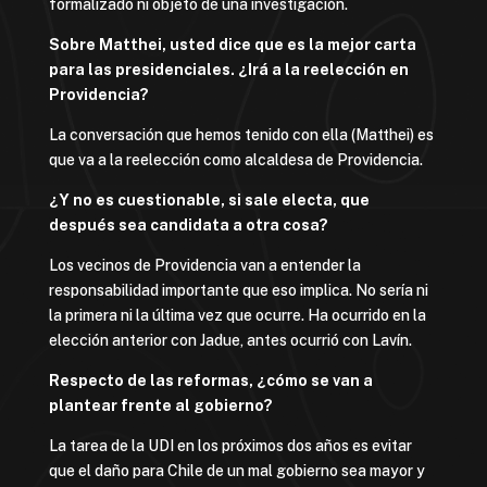
formalizado ni objeto de una investigación.
Sobre Matthei, usted dice que es la mejor carta
para las presidenciales. ¿Irá a la reelección en
Providencia?
La conversación que hemos tenido con ella (Matthei) es
que va a la reelección como alcaldesa de Providencia.
¿Y no es cuestionable, si sale electa, que
después sea candidata a otra cosa?
Los vecinos de Providencia van a entender la
responsabilidad importante que eso implica. No sería ni
la primera ni la última vez que ocurre. Ha ocurrido en la
elección anterior con Jadue, antes ocurrió con Lavín.
Respecto de las reformas, ¿cómo se van a
plantear frente al gobierno?
La tarea de la UDI en los próximos dos años es evitar
que el daño para Chile de un mal gobierno sea mayor y