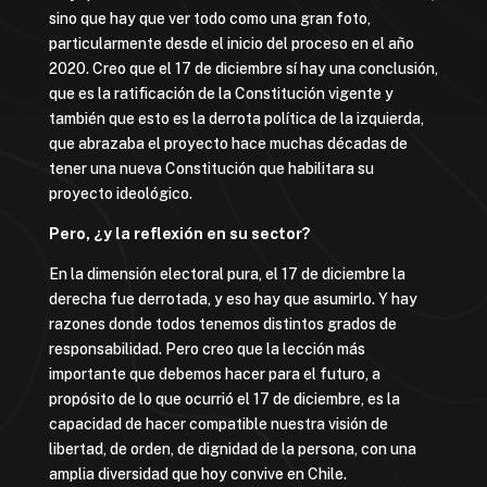
sino que hay que ver todo como una gran foto,
particularmente desde el inicio del proceso en el año
2020. Creo que el 17 de diciembre sí hay una conclusión,
que es la ratificación de la Constitución vigente y
también que esto es la derrota política de la izquierda,
que abrazaba el proyecto hace muchas décadas de
tener una nueva Constitución que habilitara su
proyecto ideológico.
Pero, ¿y la reflexión en su sector?
En la dimensión electoral pura, el 17 de diciembre la
derecha fue derrotada, y eso hay que asumirlo. Y hay
razones donde todos tenemos distintos grados de
responsabilidad. Pero creo que la lección más
importante que debemos hacer para el futuro, a
propósito de lo que ocurrió el 17 de diciembre, es la
capacidad de hacer compatible nuestra visión de
libertad, de orden, de dignidad de la persona, con una
amplia diversidad que hoy convive en Chile.