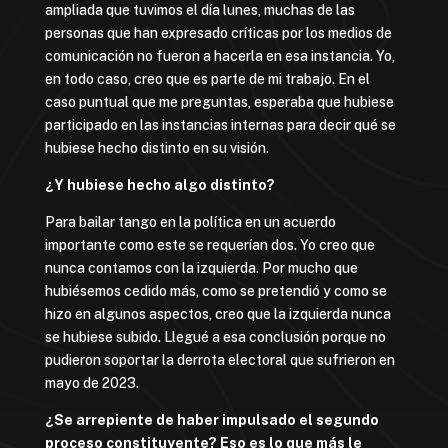
ampliada que tuvimos el día lunes, muchas de las
personas que han expresado críticas por los medios de
comunicación no fueron a hacerla en esa instancia. Yo,
en todo caso, creo que es parte de mi trabajo. En el
caso puntual que me preguntas, esperaba que hubiese
participado en las instancias internas para decir qué se
hubiese hecho distinto en su visión.
¿Y hubiese hecho algo distinto?
Para bailar tango en la política en un acuerdo
importante como este se requerían dos. Yo creo que
nunca contamos con la izquierda. Por mucho que
hubiésemos cedido más, como se pretendió y como se
hizo en algunos aspectos, creo que la izquierda nunca
se hubiese subido. Llegué a esa conclusión porque no
pudieron soportar la derrota electoral que sufrieron en
mayo de 2023.
¿Se arrepiente de haber impulsado el segundo
proceso constituyente? Eso es lo que más le