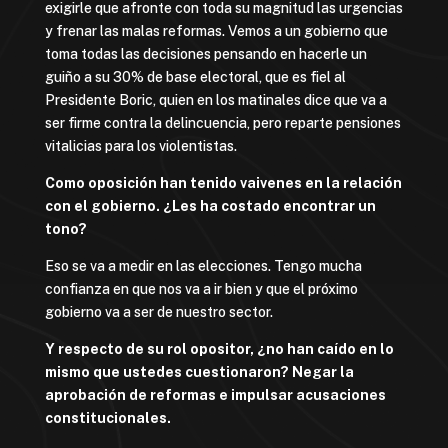
exigirle que afronte con toda su magnitud las urgencias
y frenar las malas reformas. Vemos a un gobierno que
toma todas las decisiones pensando en hacerle un
guiño a su 30% de base electoral, que es fiel al
Presidente Boric, quien en los matinales dice que va a
ser firme contra la delincuencia, pero reparte pensiones
vitalicias para los violentistas.
Como oposición han tenido vaivenes en la relación
con el gobierno. ¿Les ha costado encontrar un
tono?
Eso se va a medir en las elecciones. Tengo mucha
confianza en que nos va a ir bien y que el próximo
gobierno va a ser de nuestro sector.
Y respecto de su rol opositor, ¿no han caído en lo
mismo que ustedes cuestionaron? Negar la
aprobación de reformas e impulsar acusaciones
constitucionales.