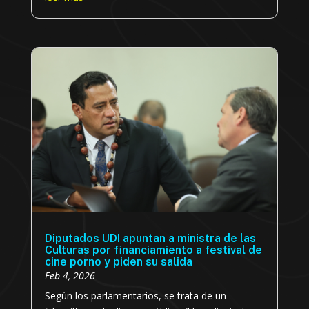
Diputados UDI apuntan a ministra de las
Culturas por financiamiento a festival de
cine porno y piden su salida
Feb 4, 2026
Según los parlamentarios, se trata de un