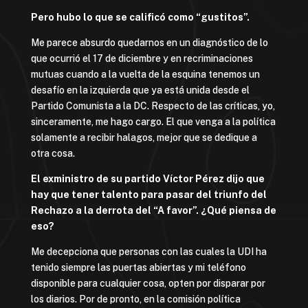
Pero hubo lo que se calificó como “gustitos”.
Me parece absurdo quedarnos en un diagnóstico de lo
que ocurrió el 17 de diciembre y en recriminaciones
mutuas cuando a la vuelta de la esquina tenemos un
desafío en la izquierda que ya está unida desde el
Partido Comunista a la DC. Respecto de las críticas, yo,
sinceramente, me hago cargo. El que venga a la política
solamente a recibir halagos, mejor que se dedique a
otra cosa.
El exministro de su partido Víctor Pérez dijo que
hay que tener talento para pasar del triunfo del
Rechazo a la derrota del “A favor”. ¿Qué piensa de
eso?
Me decepciona que personas con las cuales la UDI ha
tenido siempre las puertas abiertas y mi teléfono
disponible para cualquier cosa, opten por disparar por
los diarios. Por de pronto, en la comisión política