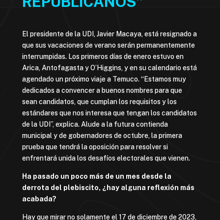
REPUBLICANOS”
El presidente de la UDI, Javier Macaya, está resignado a
que sus vacaciones de verano serán permanentemente
interrumpidas. Los primeros días de enero estuvo en
Arica, Antofagasta y O’Higgins, y en su calendario está
agendado un próximo viaje a Temuco. “Estamos muy
dedicados a convencer a buenos nombres para que
sean candidatos, que cumplan los requisitos y los
estándares que nos interesa que tengan los candidatos
de la UDI”, explica. Alude a la futura contienda
municipal y de gobernadores de octubre, la primera
prueba que tendrá la oposición para resolver si
enfrentará unida los desafíos electorales que vienen.
Ha pasado un poco más de un mes desde la
derrota del plebiscito, ¿hay alguna reflexión más
acabada?
Hay que mirar no solamente el 17 de diciembre de 2023,