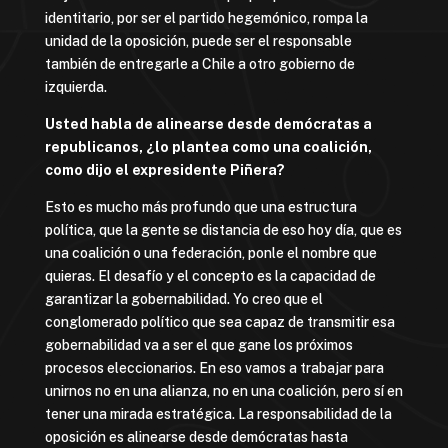
identitario, por ser el partido hegemónico, rompa la
unidad de la oposición, puede ser el responsable
también de entregarle a Chile a otro gobierno de
izquierda.
Usted habla de alinearse desde demócratas a
republicanos, ¿lo plantea como una coalición,
como dijo el expresidente Piñera?
Esto es mucho más profundo que una estructura
política, que la gente se distancia de eso hoy día, que es
una coalición o una federación, ponle el nombre que
quieras. El desafío y el concepto es la capacidad de
garantizar la gobernabilidad. Yo creo que el
conglomerado político que sea capaz de transmitir esa
gobernabilidad va a ser el que gane los próximos
procesos eleccionarios. En eso vamos a trabajar para
unirnos no en una alianza, no en una coalición, pero sí en
tener una mirada estratégica. La responsabilidad de la
oposición es alinearse desde demócratas hasta