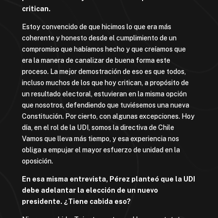
critican.
Estoy convencido de que hicimos lo que era más
coherente y honesto desde el cumplimiento de un
compromiso que habíamos hecho y que creíamos que
era la manera de canalizar de buena forma este
proceso. La mejor demostración de eso es que todos,
incluso muchos de los que hoy critican, a propósito de
un resultado electoral, estuvieran en la misma opción
que nosotros, defendiendo que tuviésemos una nueva
Constitución. Por cierto, con algunas excepciones. Hoy
día, en el rol de la UDI, somos la directiva de Chile
Vamos que lleva más tiempo, y esa experiencia nos
obliga a empujar el mayor esfuerzo de unidad en la
oposición.
En esa misma entrevista, Pérez planteó que la UDI
debe adelantar la elección de un nuevo
presidente. ¿Tiene cabida eso?