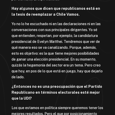
Hay algunos que dicen que republicanos está en
la tesis de reemplazar a Chile Vamos.
Yo no lo he escuchado ni en las declaraciones ni en las
conversaciones con sus principales dirigentes. Yo sé
que entienden, respetan, por ejemplo, la candidatura
presidencial de Evelyn Matthei. Tendremos que ver de
qué manera eso se va canalizando. Porque, además,
esto es objetivo: es la que tiene mejores posibilidades
de ganar una elección presidencial. En su momento,
quizás la hegemonía del sector era un tema. Pero creo
que hoy, en pos de lo que está en juego, hay que dejarlo
de lado.
¿Entonces no es una preocupación que el Partido
Republicano en términos electorales esté mejor
que la UDI?
Los que estamos en política siempre queremos tener los
mejores resultados. Pero el que por posicionamiento