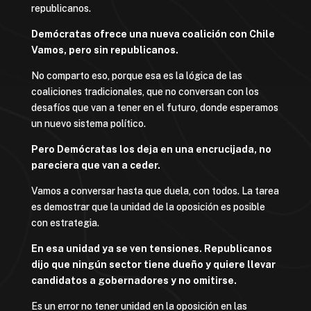
republicanos.
Demócratas ofrece una nueva coalición con Chile
Vamos, pero sin republicanos.
No comparto eso, porque esa es la lógica de las
coaliciones tradicionales, que no conversan con los
desafíos que van a tener en el futuro, donde esperamos
un nuevo sistema político.
Pero Demócratas los deja en una encrucijada, no
pareciera que van a ceder.
Vamos a conversar hasta que duela, con todos. La tarea
es demostrar que la unidad de la oposición es posible
con estrategia.
En esa unidad ya se ven tensiones. Republicanos
dijo que ningún sector tiene dueño y quiere llevar
candidatos a gobernadores y no omitirse.
Es un error no tener unidad en la oposición en las