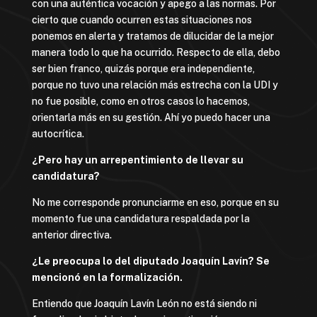
con una auténtica vocación y apego a las normas. Por
cierto que cuando ocurren estas situaciones nos
ponemos en alerta y tratamos de dilucidar de la mejor
manera todo lo que ha ocurrido. Respecto de ella, debo
ser bien franco, quizás porque era independiente,
porque no tuvo una relación más estrecha con la UDI y
no fue posible, como en otros casos lo hacemos,
orientarla más en su gestión. Ahí yo puedo hacer una
autocrítica.
¿Pero hay un arrepentimiento de llevar su
candidatura?
No me corresponde pronunciarme en eso, porque en su
momento fue una candidatura respaldada por la
anterior directiva.
¿Le preocupa lo del diputado Joaquín Lavín? Se
mencionó en la formalización.
Entiendo que Joaquín Lavín León no está siendo ni