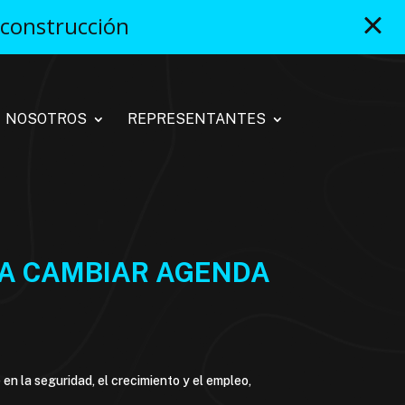
 construcción
NOSOTROS
REPRESENTANTES
 A CAMBIAR AGENDA
en la seguridad, el crecimiento y el empleo,