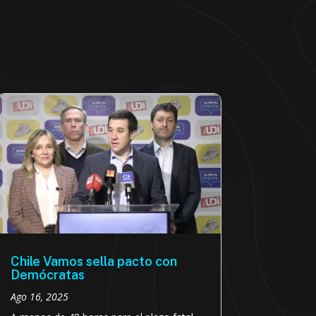
Chile Vamos sella pacto con
Demócratas
Ago 16, 2025