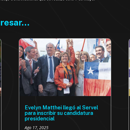
eresar…
Evelyn Matthei llegó al Servel
para inscribir su candidatura
presidencial
Ago 17, 2025