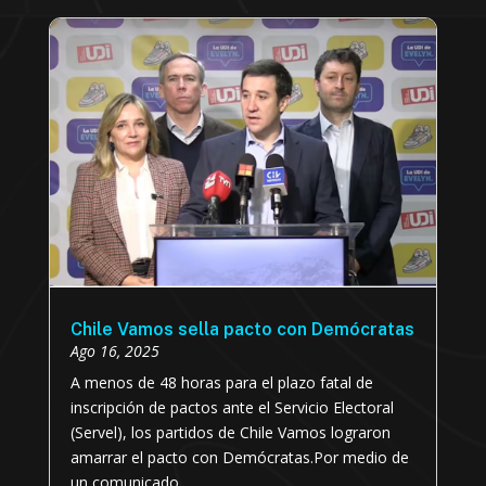
Chile Vamos sella pacto con Demócratas
Ago 16, 2025
A menos de 48 horas para el plazo fatal de
inscripción de pactos ante el Servicio Electoral
(Servel), los partidos de Chile Vamos lograron
amarrar el pacto con Demócratas.Por medio de
un comunicado...