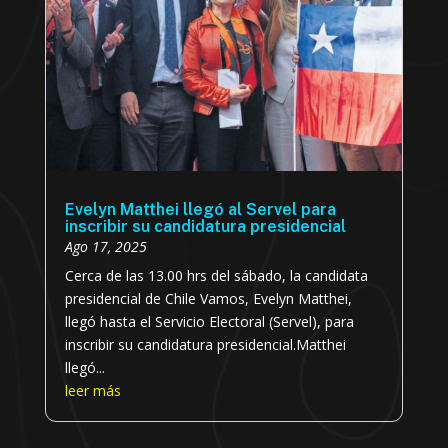
Evelyn Matthei llegó al Servel para
inscribir su candidatura presidencial
Ago 17, 2025
Cerca de las 13.00 hrs del sábado, la candidata
presidencial de Chile Vamos, Evelyn Matthei,
llegó hasta el Servicio Electoral (Servel), para
inscribir su candidatura presidencial.Matthei
llegó...
leer más