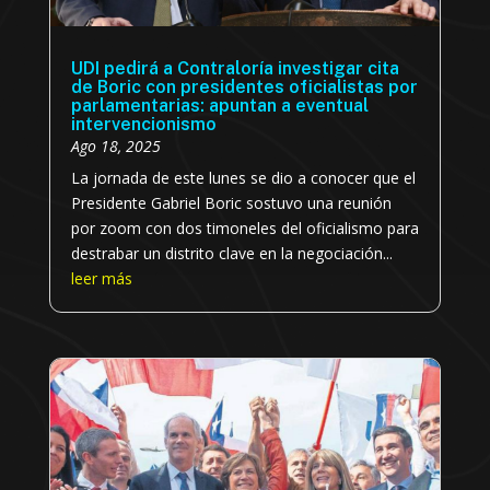
UDI pedirá a Contraloría investigar cita
de Boric con presidentes oficialistas por
parlamentarias: apuntan a eventual
intervencionismo
Ago 18, 2025
La jornada de este lunes se dio a conocer que el
Presidente Gabriel Boric sostuvo una reunión
por zoom con dos timoneles del oficialismo para
destrabar un distrito clave en la negociación...
leer más