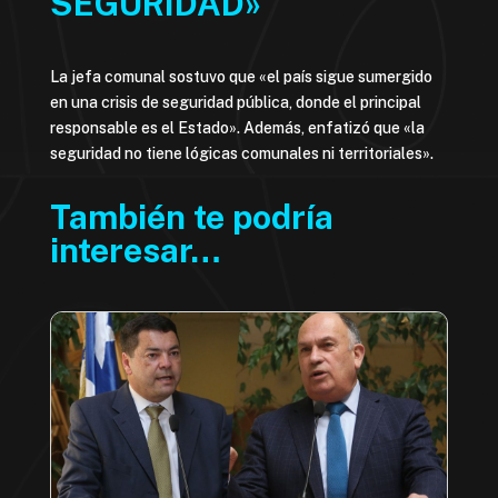
SEGURIDAD»
La jefa comunal sostuvo que «el país sigue sumergido
en una crisis de seguridad pública, donde el principal
responsable es el Estado». Además, enfatizó que «la
seguridad no tiene lógicas comunales ni territoriales».
También te podría
interesar…